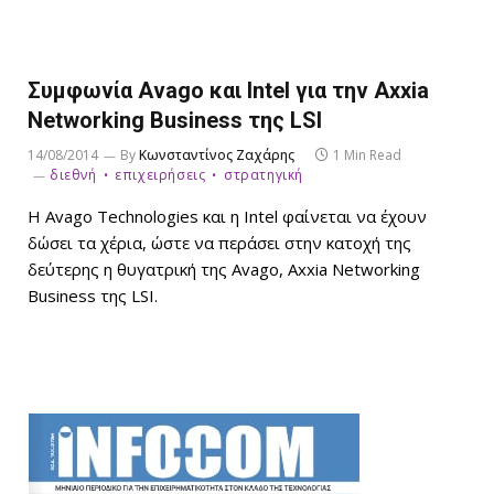
Συμφωνία Avago και Intel για την Axxia
Networking Business της LSI
14/08/2014
By
Κωνσταντίνος Ζαχάρης
1 Min Read
διεθνή
επιχειρήσεις
στρατηγική
Η Avago Technologies και η Intel φαίνεται να έχουν
δώσει τα χέρια, ώστε να περάσει στην κατοχή της
δεύτερης η θυγατρική της Avago, Axxia Networking
Business της LSI.