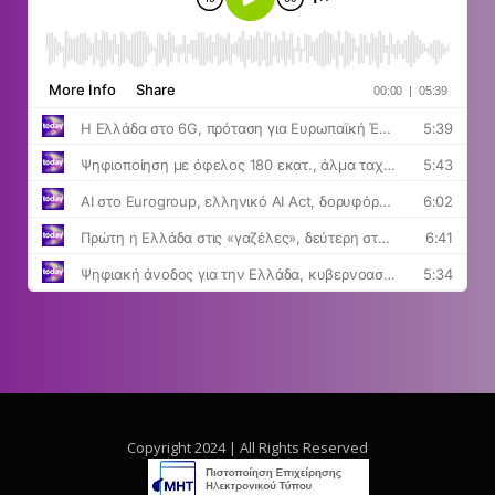
Copyright 2024 | All Rights Reserved