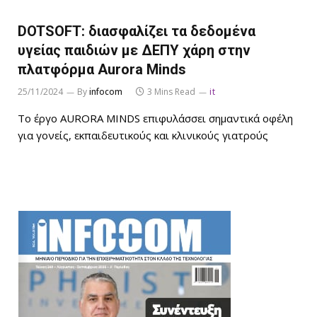
DOTSOFT: διασφαλίζει τα δεδομένα
υγείας παιδιών με ΔΕΠΥ χάρη στην
πλατφόρμα Aurora Minds
25/11/2024
By
infocom
3 Mins Read
it
Το έργο AURORA MINDS επιφυλάσσει σημαντικά οφέλη
για γονείς, εκπαιδευτικούς και κλινικούς γιατρούς