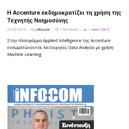
Η Accenture εκδημοκρατίζει τη χρήση της
Τεχνητής Νοημοσύνης
27/02/2019
By
infocom
1 Min Read
ai
mwc 2019
Στην πλατφόρμα Applied Intelligence της Accenture
ενσωματώνονται λειτουργίες Data Analysis με χρήση
Machine Learning