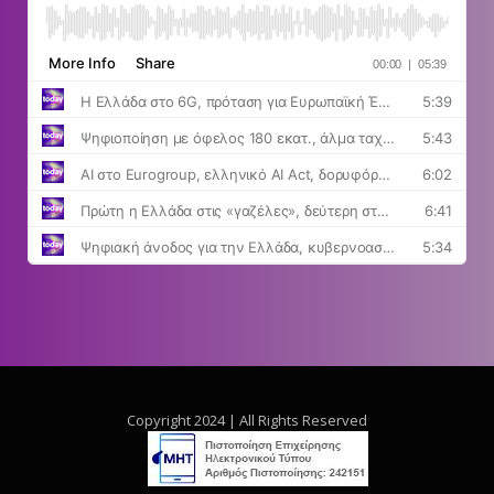
Copyright 2024 | All Rights Reserved