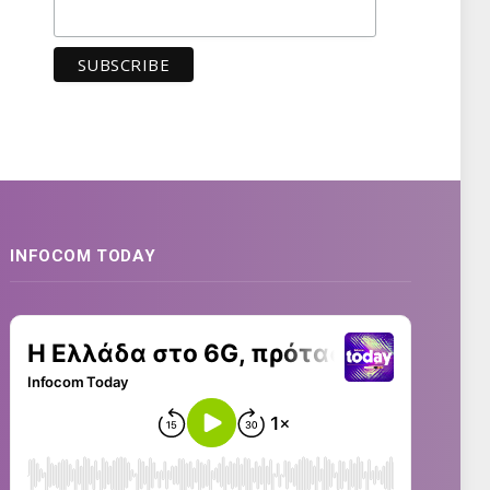
INFOCOM TODAY