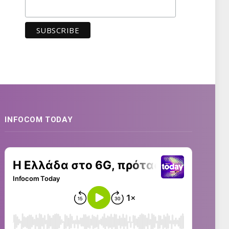
INFOCOM TODAY