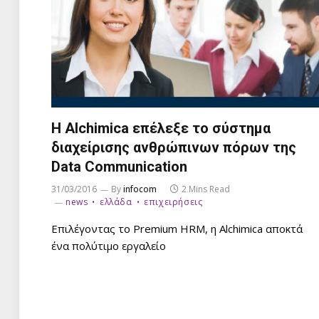
H Alchimica επέλεξε το σύστημα
διαχείρισης ανθρώπινων πόρων της
Data Communication
31/03/2016
By
infocom
2 Mins Read
news
ελλάδα
επιχειρήσεις
Επιλέγοντας το Premium HRM, η Alchimica αποκτά
ένα πολύτιμο εργαλείο