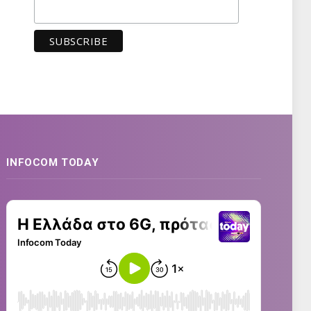
INFOCOM TODAY