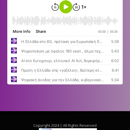
Copyright 2024 | All Rights Reserved