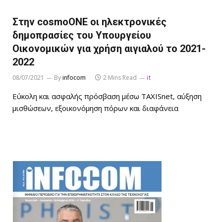
Στην cosmoONE οι ηλεκτρονικές
δημοπρασίες του Υπουργείου
Οικονομικών για χρήση αιγιαλού το 2021-
2022
08/07/2021
By
infocom
2 Mins Read
it
Εύκολη και ασφαλής πρόσβαση μέσω TAXISnet, αύξηση
μισθώσεων, εξοικονόμηση πόρων και διαφάνεια