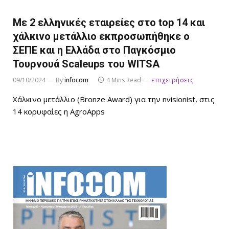
Με 2 ελληνικές εταιρείες στο top 14 και
χάλκινο μετάλλιο εκπροσωπήθηκε ο
ΣΕΠΕ και η Ελλάδα στο Παγκόσμιο
Τουρνουά Scaleups του WITSA
09/10/2024
By
infocom
4 Mins Read
επιχειρήσεις
Χάλκινο μετάλλιο (Bronze Award) για την nvisionist, στις
14 κορυφαίες η AgroApps