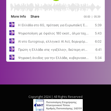
Copyright 2024 | All Rights Reserved