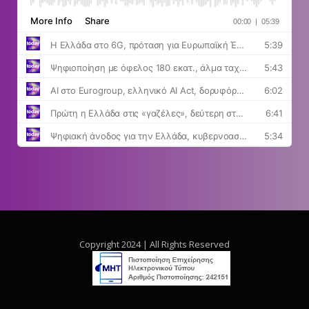
Copyright 2024 | All Rights Reserved