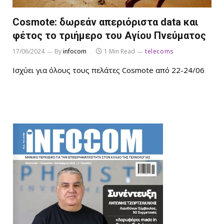
Cosmote: δωρεάν απεριόριστα data και
φέτος το τριήμερο του Αγίου Πνεύματος
17/06/2024
By
infocom
1 Min Read
telecoms
Ισχύει για όλους τους πελάτες Cosmote από 22-24/06