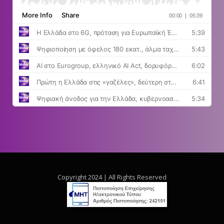
Copyright 2024 | All Rights Reserved