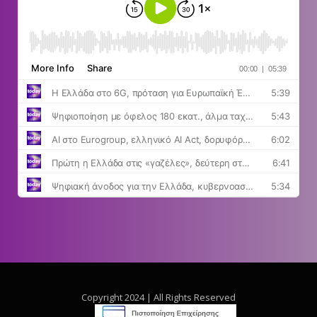
Copyright 2024 | All Rights Reserved