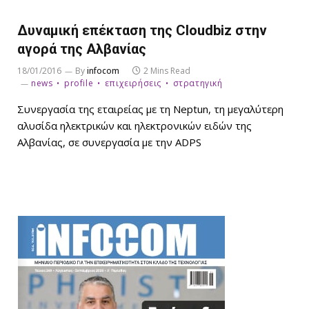
Δυναμική επέκταση της Cloudbiz στην
αγορά της Αλβανίας
18/01/2016
By
infocom
2 Mins Read
news
profile
επιχειρήσεις
στρατηγική
Συνεργασία της εταιρείας με τη Neptun, τη μεγαλύτερη
αλυσίδα ηλεκτρικών και ηλεκτρονικών ειδών της
Αλβανίας, σε συνεργασία με την ADPS