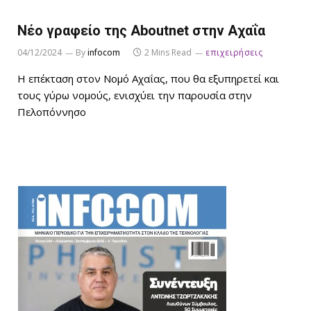
Νέο γραφείο της Aboutnet στην Αχαΐα
04/12/2024
By
infocom
2 Mins Read
επιχειρήσεις
Η επέκταση στον Νομό Αχαΐας, που θα εξυπηρετεί και
τους γύρω νομούς, ενισχύει την παρουσία στην
Πελοπόννησο