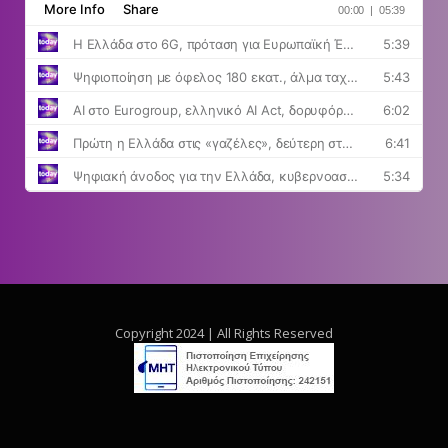
Copyright 2024 | All Rights Reserved