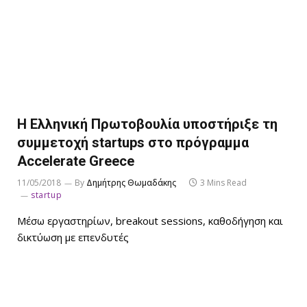
Η Ελληνική Πρωτοβουλία υποστήριξε τη
συμμετοχή startups στο πρόγραμμα
Accelerate Greece
11/05/2018
By
Δημήτρης Θωμαδάκης
3 Mins Read
startup
Μέσω εργαστηρίων, breakout sessions, καθοδήγηση και
δικτύωση με επενδυτές