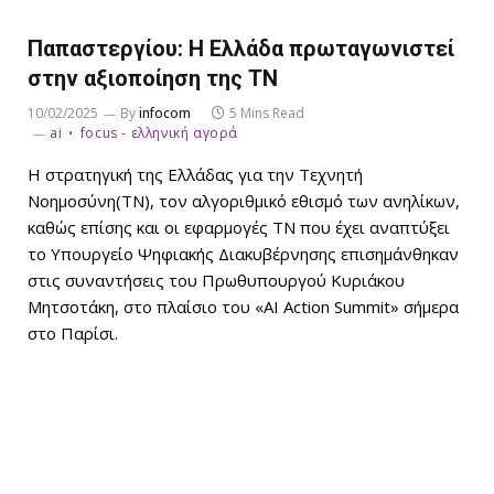
Παπαστεργίου: Η Ελλάδα πρωταγωνιστεί
στην αξιοποίηση της ΤΝ
10/02/2025
By
infocom
5 Mins Read
ai
focus - ελληνική αγορά
Η στρατηγική της Ελλάδας για την Τεχνητή
Νοημοσύνη(ΤΝ), τον αλγοριθμικό εθισμό των ανηλίκων,
καθώς επίσης και οι εφαρμογές ΤΝ που έχει αναπτύξει
το Υπουργείο Ψηφιακής Διακυβέρνησης επισημάνθηκαν
στις συναντήσεις του Πρωθυπουργού Κυριάκου
Μητσοτάκη, στο πλαίσιο του «AI Action Summit» σήμερα
στο Παρίσι.