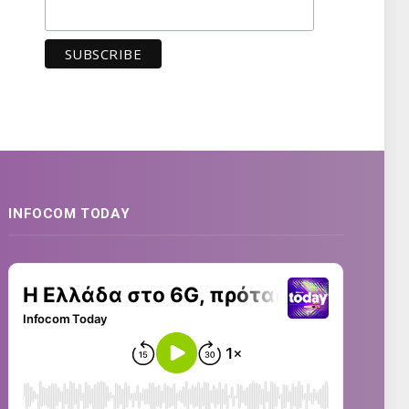
INFOCOM TODAY