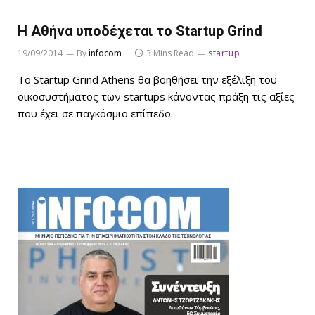
Η Αθήνα υποδέχεται το Startup Grind
19/09/2014
By
infocom
3 Mins Read
startup
Το Startup Grind Athens θα βοηθήσει την εξέλιξη του
οικοσυστήματος των startups κάνοντας πράξη τις αξίες
που έχει σε παγκόσμιο επίπεδο.