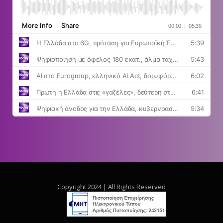
Copyright 2024 | All Rights Reserved