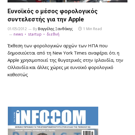
Ευνοϊκός ο μέσος φορολογικός
συντελεστής για την Apple
01/05/2012
By
Βαγγέλης Ξανθάκης
1 Min Read
news
startup
διεθνή
Έκθεση των φορολογικών αρχών των ΗΠΑ που
δημοσιεύεται από τη New York Times αναφέρει ότι η
Apple χρησιμοποιεί της θυγατρικές στην Ιρλανδία, την
Ολλανδία και άλλες χώρες με ευνοϊκό φορολογικό
καθεστώς