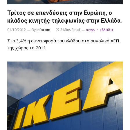
Τρίτος σε επενδύσεις στην Ευρώπη, o
κλάδος κινητής τηλεφωνίας στην Ελλάδα.
01/10/2012
By
infocom
3 Mins Read
news
ελλάδα
Στο 3,4% η συνεισφορά του κλάδου στο συνολικό ΑΕΠ
της χώρας το 2011