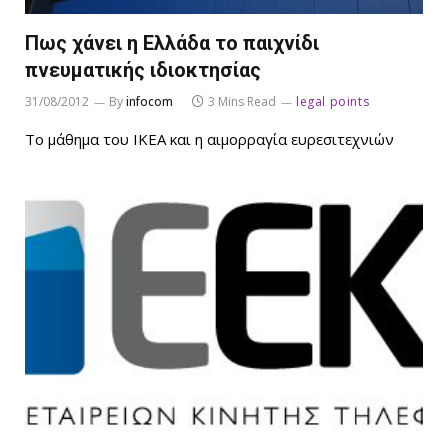
Πως χάνει η Ελλάδα το παιχνίδι
πνευματικής ιδιοκτησίας
31/08/2012
By
infocom
3 Mins Read
legal points
Το μάθημα του ΙΚΕΑ και η αιμορραγία ευρεσιτεχνιών