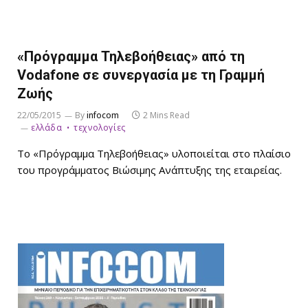
«Πρόγραμμα Τηλεβοήθειας» από τη
Vodafone σε συνεργασία με τη Γραμμή
Ζωής
22/05/2015
By
infocom
2 Mins Read
ελλάδα
τεχνολογίες
Το «Πρόγραμμα Τηλεβοήθειας» υλοποιείται στο πλαίσιο
του προγράμματος Βιώσιμης Ανάπτυξης της εταιρείας.