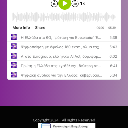
Copyright 2024 | All Rights Reserved