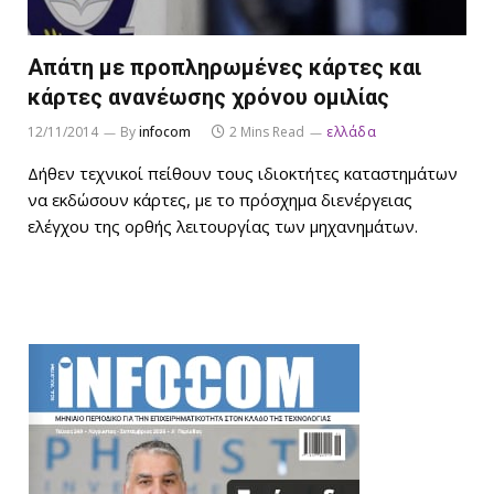
Απάτη με προπληρωμένες κάρτες και
κάρτες ανανέωσης χρόνου ομιλίας
12/11/2014
By
infocom
2 Mins Read
ελλάδα
Δήθεν τεχνικοί πείθουν τους ιδιοκτήτες καταστημάτων
να εκδώσουν κάρτες, με το πρόσχημα διενέργειας
ελέγχου της ορθής λειτουργίας των μηχανημάτων.