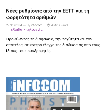
Νέες ρυθμίσεις από την ΕΕΤΤ για τη
φορητότητα αριθμών
27/11/2014
By
infocom
4 Mins Read
ελλάδα
τηλεφωνία
Προωθώντας τη διαφάνεια, την ταχύτητα και τον
αποτελεσματικότερο έλεγχο της διαδικασίας από τους
ίδιους τους συνδρομητές.