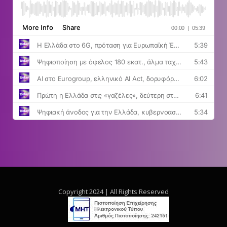
Copyright 2024 | All Rights Reserved