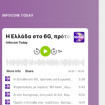
INFOCOM TODAY