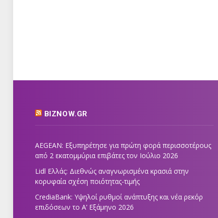
BIZNOW.GR
AEGEAN: Εξυπηρέτησε για πρώτη φορά περισσοτέρους
από 2 εκατομμύρια επιβάτες τον Ιούλιο 2026
Lidl Ελλάς: Διεθνώς αναγνωρισμένα κρασιά στην
κορυφαία σχέση ποιότητας-τιμής
CrediaBank: Υψηλοί ρυθμοί ανάπτυξης και νέα ρεκόρ
επιδόσεων το Α’ Εξάμηνο 2026