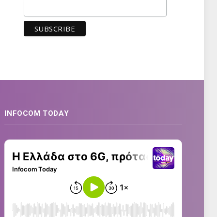
INFOCOM TODAY