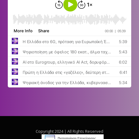
Copyright 2024 | All Rights Reserved