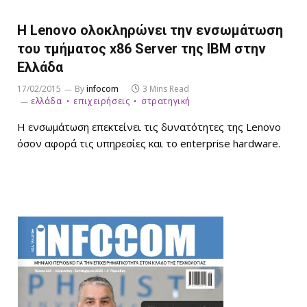
Η Lenovo ολοκληρώνει την ενσωμάτωση
του τμήματος x86 Server της IBM στην
Ελλάδα
17/02/2015
By
infocom
3 Mins Read
ελλάδα
επιχειρήσεις
στρατηγική
Η ενσωμάτωση επεκτείνει τις δυνατότητες της Lenovo
όσον αφορά τις υπηρεσίες και το enterprise hardware.