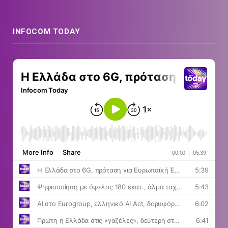
INFOCOM TODAY