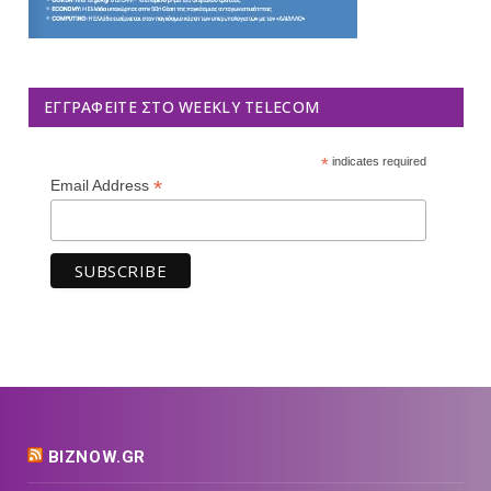
ΕΓΓΡΑΦΕΊΤΕ ΣΤΟ WEEKLY TELECOM
*
indicates required
*
Email Address
BIZNOW.GR