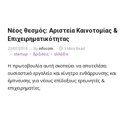
Νέος θεσμός: Αριστεία Καινοτομίας &
Επιχειρηματικότητας
23/07/2014
By
infocom
3 Mins Read
startup
δράσεις
ελλάδα
Η πρωτοβουλία αυτή σκοπεύει να αποτελέσει
ουσιαστικό εργαλείο και κίνητρο ενθάρρυνσης και
έμπνευσης για νέους επίδοξους ερευνητές &
επιχειρηματίες.