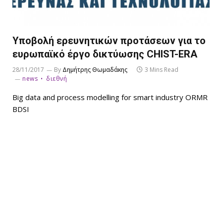
Υποβολή ερευνητικών προτάσεων για το
ευρωπαϊκό έργο δικτύωσης CHIST-ERA
28/11/2017
By
Δημήτρης Θωμαδάκης
3 Mins Read
news
διεθνή
Big data and process modelling for smart industry ORMR
BDSI