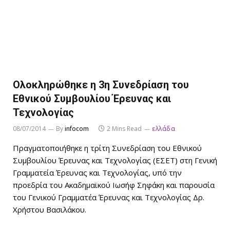
Ολοκληρώθηκε η 3η Συνεδρίαση του
Εθνικού Συμβουλίου Έρευνας και
Τεχνολογίας
08/07/2014
By
infocom
2 Mins Read
ελλάδα
Πραγματοποιήθηκε η τρίτη Συνεδρίαση του Εθνικού
Συμβουλίου Έρευνας και Τεχνολογίας (ΕΣΕΤ) στη Γενική
Γραμματεία Έρευνας και Τεχνολογίας, υπό την
προεδρία του Ακαδημαϊκού Ιωσήφ Σηφάκη και παρουσία
του Γενικού Γραμματέα Έρευνας και Τεχνολογίας Δρ.
Χρήστου Βασιλάκου.