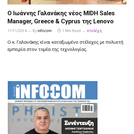
Ο Ιωάννης Γαλανάκης νέος MIDH Sales
Manager, Greece & Cyprus της Lenovo
11/11/2014
By
infocom
1 Min Read
στελέχη
Ο κ. Γαλανάκης είναι καταξιωμένο στέλεχος με πολυετή
εμπειρία στον τομέα της τεχνολογίας.