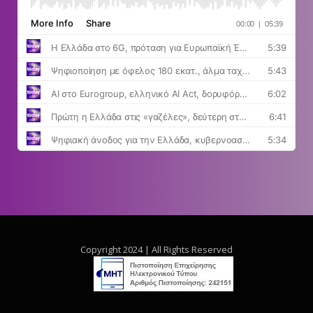
Copyright 2024 | All Rights Reserved