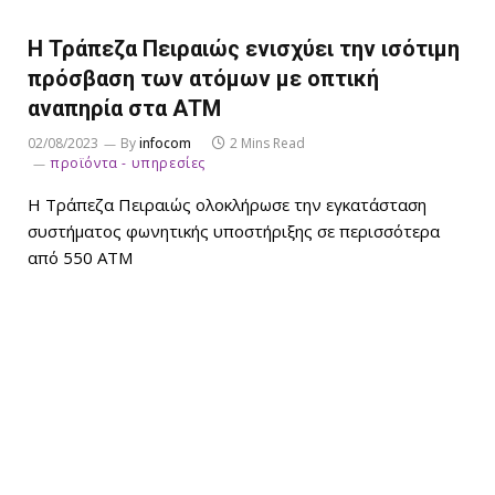
Η Τράπεζα Πειραιώς ενισχύει την ισότιμη
πρόσβαση των ατόμων με οπτική
αναπηρία στα ΑΤΜ
02/08/2023
By
infocom
2 Mins Read
προϊόντα - υπηρεσίες
Η Τράπεζα Πειραιώς ολοκλήρωσε την εγκατάσταση
συστήματος φωνητικής υποστήριξης σε περισσότερα
από 550 ΑΤΜ