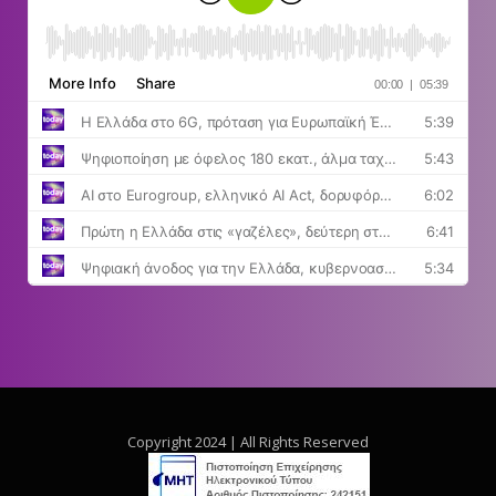
Copyright 2024 | All Rights Reserved