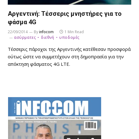
Αργεντινή: Τέσσερις μνηστήρες για το
φάσμα 4G
22/09/2014
By
infocom
1 Min Read
ασύρματες
διεθνή
υποδομές
Τέσσερις πάροχοι της Αργεντινής κατέθεσαν προσφορά
ούτως ώστε να συμμετέχουν στη δημοπρασία για την
απόκτηση φάσματος 4G LTE.