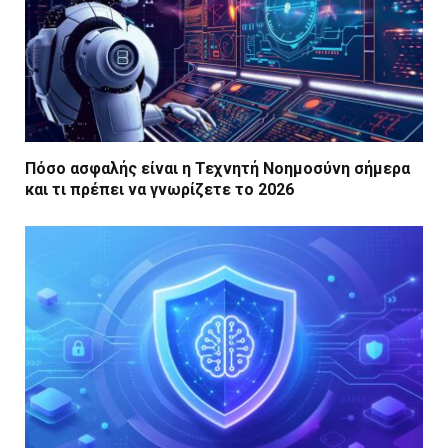
Πόσο ασφαλής είναι η Τεχνητή Νοημοσύνη σήμερα
και τι πρέπει να γνωρίζετε το 2026