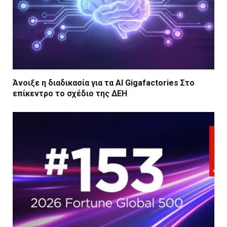
Άνοιξε η διαδικασία για τα AI Gigafactories Στο
επίκεντρο το σχέδιο της ΔΕΗ