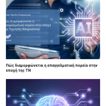
Πώς διαμορφώνεται η επαγγελματική πορεία στην
εποχή της ΤΝ