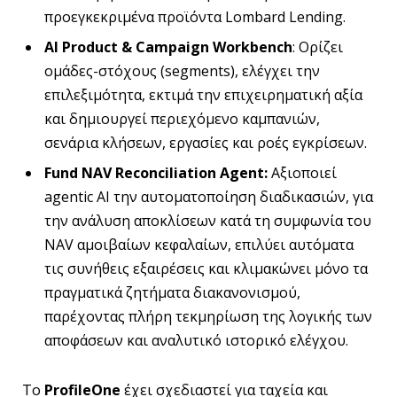
προεγκεκριμένα προϊόντα Lombard Lending.
AI Product & Campaign Workbench
: Ορίζει
ομάδες-στόχους (segments), ελέγχει την
επιλεξιμότητα, εκτιμά την επιχειρηματική αξία
και δημιουργεί περιεχόμενο καμπανιών,
σενάρια κλήσεων, εργασίες και ροές εγκρίσεων.
Fund NAV Reconciliation Agent:
Αξιοποιεί
agentic AI την αυτοματοποίηση διαδικασιών, για
την ανάλυση αποκλίσεων κατά τη συμφωνία του
NAV αμοιβαίων κεφαλαίων, επιλύει αυτόματα
τις συνήθεις εξαιρέσεις και κλιμακώνει μόνο τα
πραγματικά ζητήματα διακανονισμού,
παρέχοντας πλήρη τεκμηρίωση της λογικής των
αποφάσεων και αναλυτικό ιστορικό ελέγχου.
Το
ProfileOne
έχει σχεδιαστεί για ταχεία και