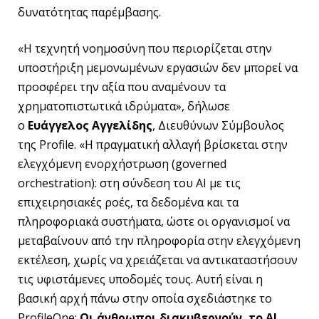
δυνατότητας παρέμβασης.
«Η τεχνητή νοημοσύνη που περιορίζεται στην
υποστήριξη μεμονωμένων εργασιών δεν μπορεί να
προσφέρει την αξία που αναμένουν τα
χρηματοπιστωτικά ιδρύματα», δήλωσε
ο
Ευάγγελος Αγγελίδης
, Διευθύνων Σύμβουλος
της Profile. «Η πραγματική αλλαγή βρίσκεται στην
ελεγχόμενη ενορχήστρωση (governed
orchestration): στη σύνδεση του ΑΙ με τις
επιχειρησιακές ροές, τα δεδομένα και τα
πληροφοριακά συστήματα, ώστε οι οργανισμοί να
μεταβαίνουν από την πληροφορία στην ελεγχόμενη
εκτέλεση, χωρίς να χρειάζεται να αντικαταστήσουν
τις υφιστάμενες υποδομές τους. Αυτή είναι η
βασική αρχή πάνω στην οποία σχεδιάστηκε το
ProfileOne:
Οι άνθρωποι διακυβερνούν, το ΑΙ