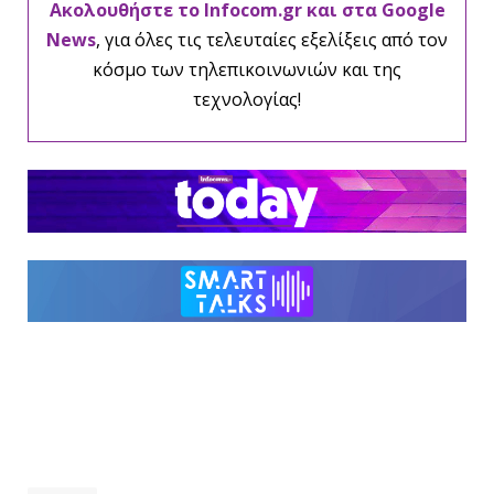
Ακολουθήστε το Infocom.gr και στα Google
News
, για όλες τις τελευταίες εξελίξεις από τον
κόσμο των τηλεπικοινωνιών και της
τεχνολογίας!