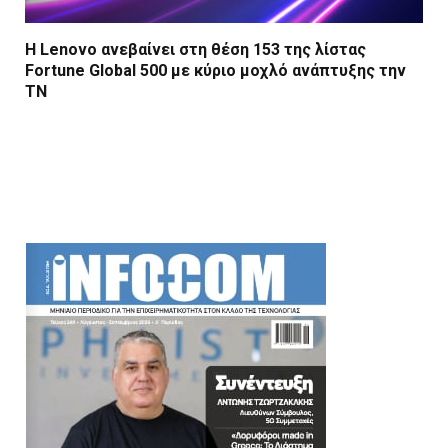
Η Lenovo ανεβαίνει στη θέση 153 της λίστας
Fortune Global 500 με κύριο μοχλό ανάπτυξης την
ΤΝ