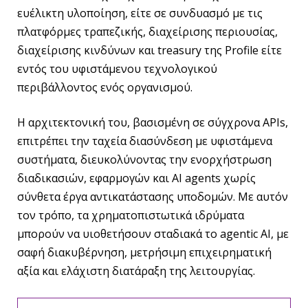
ευέλικτη υλοποίηση, είτε σε συνδυασμό με τις
πλατφόρμες τραπεζικής, διαχείρισης περιουσίας,
διαχείρισης κινδύνων και treasury της Profile είτε
εντός του υφιστάμενου τεχνολογικού
περιβάλλοντος ενός οργανισμού.
Η αρχιτεκτονική του, βασισμένη σε σύγχρονα APIs,
επιτρέπει την ταχεία διασύνδεση με υφιστάμενα
συστήματα, διευκολύνοντας την ενορχήστρωση
διαδικασιών, εφαρμογών και AI agents χωρίς
σύνθετα έργα αντικατάστασης υποδομών. Με αυτόν
τον τρόπο, τα χρηματοπιστωτικά ιδρύματα
μπορούν να υιοθετήσουν σταδιακά το agentic AI, με
σαφή διακυβέρνηση, μετρήσιμη επιχειρηματική
αξία και ελάχιστη διατάραξη της λειτουργίας.