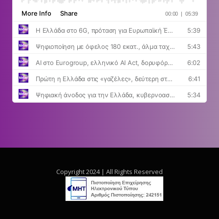
Copyright 2024 | All Rights Reserved