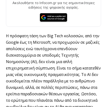
Ακολουθήστε το Infocom.gr για τις σημαντικότερες
ειδήσεις της ψηφιακής αγοράς.
Η πρόσφατη τάση των Big Tech κολοσσών, από την
Google έως τη Microsoft, να προχωρούν σε μαζικές
απολύσεις ενώ ταυτόχρονα επενδύουν
δισεκατομμύρια σε υποδομές Τεχνητής
Νοημοσύνης (AI), δεν είναι μια απλή
επιχειρηματική σύμπτωση. Είναι το σήμα κατατεθέν
μιας νέας οικονομικής πραγματικότητας. Το AI δεν
οικοδομείται πλέον παράλληλα με το ανθρώπινο
δυναμικό, αλλά, σε πολλές περιπτώσεις, πάνω στα
ερείπια παραδοσιακών θέσεων εργασίας. Ωστόσο,
το ερώτημα που πλανάται πάνω από τα διοικητικά
συμβούλια δεν είναι αν το AI θα αντικαταστήσει