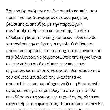
Σήμερα βρισκόμαστε σε ένα σημείο καμπής, που
πρέπει να προδιαγραφούν οι συνθήκες μιας
βιώσιμης ανάπτυξης, με την παραγωγική
συνύπαρξη ανθρώπου και μηχανής. Το AI θα
αλλάξει τη δομή των επιχειρήσεων, αλλά δεν θα
καταργήσει την ανάγκη για ηγεσία. Ο άνθρωπος
πρέπει να παραμείνει ο κυρίαρχος του εργασιακού
περιβάλλοντος, χρησιμοποιώντας την τεχνολογία
ως την «ηλεκτρική σκούπα» των περιττών
εργασιών, ώστε ο ίδιος να αφοσιωθεί σε αυτό που
τον καθιστά μοναδικό: την ικανότητα να
οραματίζεται, να συμπάσχει, να ζει τη δημιουργία
αξίας και να ηγείται με ήθος. Τα στελέχη που θα
επενδύσουν στη γνώση της τεχνολογίας, αλλά και
στην ανθρώπινη φύση τους είναι εκείνα που δεν θα