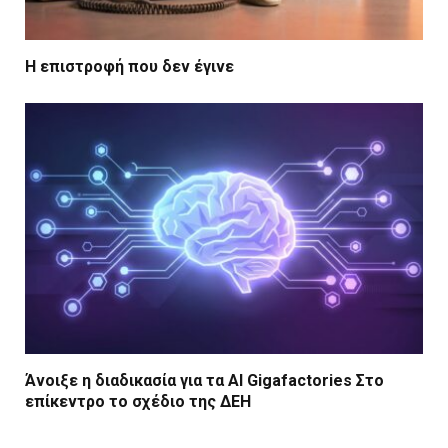
Η επιστροφή που δεν έγινε
Άνοιξε η διαδικασία για τα AI Gigafactories Στο
επίκεντρο το σχέδιο της ΔΕΗ