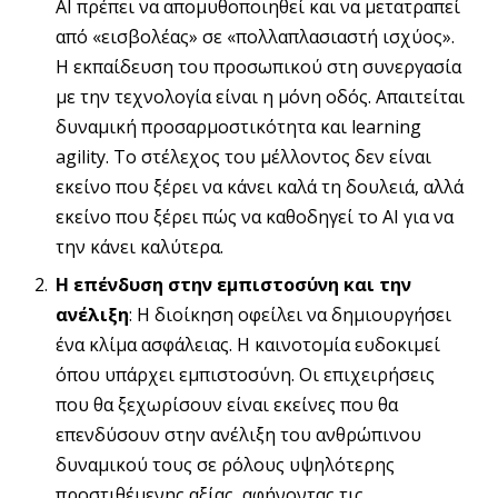
AI πρέπει να απομυθοποιηθεί και να μετατραπεί
από «εισβολέας» σε «πολλαπλασιαστή ισχύος».
Η εκπαίδευση του προσωπικού στη συνεργασία
με την τεχνολογία είναι η μόνη οδός. Απαιτείται
δυναμική προσαρμοστικότητα και learning
agility. Το στέλεχος του μέλλοντος δεν είναι
εκείνο που ξέρει να κάνει καλά τη δουλειά, αλλά
εκείνο που ξέρει πώς να καθοδηγεί το AI για να
την κάνει καλύτερα.
Η επένδυση στην εμπιστοσύνη και την
ανέλιξη
: Η διοίκηση οφείλει να δημιουργήσει
ένα κλίμα ασφάλειας. Η καινοτομία ευδοκιμεί
όπου υπάρχει εμπιστοσύνη. Οι επιχειρήσεις
που θα ξεχωρίσουν είναι εκείνες που θα
επενδύσουν στην ανέλιξη του ανθρώπινου
δυναμικού τους σε ρόλους υψηλότερης
προστιθέμενης αξίας, αφήνοντας τις