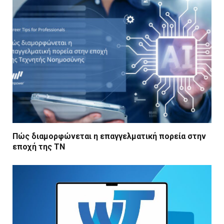
Πώς διαμορφώνεται η επαγγελματική πορεία στην
εποχή της ΤΝ