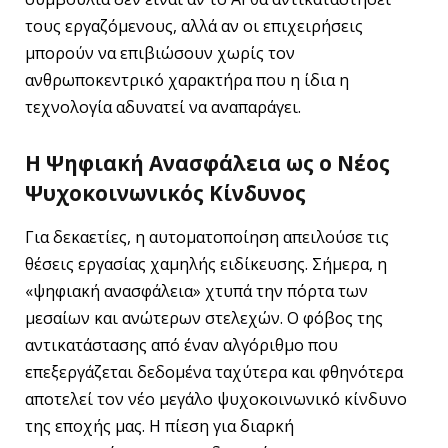
τους εργαζόμενους, αλλά αν οι επιχειρήσεις
μπορούν να επιβιώσουν χωρίς τον
ανθρωποκεντρικό χαρακτήρα που η ίδια η
τεχνολογία αδυνατεί να αναπαράγει.
Η Ψηφιακή Ανασφάλεια ως ο Νέος
Ψυχοκοινωνικός Κίνδυνος
Για δεκαετίες, η αυτοματοποίηση απειλούσε τις
θέσεις εργασίας χαμηλής ειδίκευσης. Σήμερα, η
«ψηφιακή ανασφάλεια» χτυπά την πόρτα των
μεσαίων και ανώτερων στελεχών. Ο φόβος της
αντικατάστασης από έναν αλγόριθμο που
επεξεργάζεται δεδομένα ταχύτερα και φθηνότερα
αποτελεί τον νέο μεγάλο ψυχοκοινωνικό κίνδυνο
της εποχής μας. Η πίεση για διαρκή