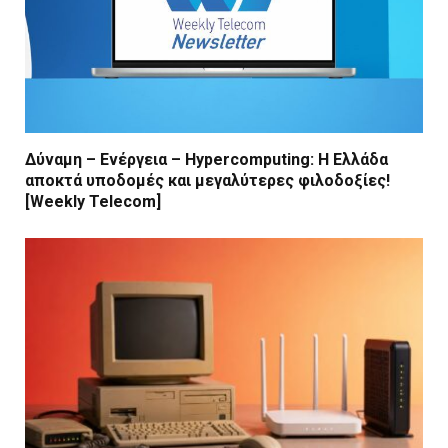
Δύναμη – Ενέργεια – Ηypercomputing: Η Ελλάδα
αποκτά υποδομές και μεγαλύτερες φιλοδοξίες!
[Weekly Telecom]