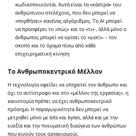
κωδικοποιούνται. Αυτά είναι τα «κάστρα» του
ανθρώπινου στελέχους, που δεν μπορεί να
«πορθήσει» κανένας αλγόριθμος. Το AI μπορεί
να προσφέρει το «πώς» και το «τι» , αλλά μόνο ο
άνθρωπος μπορεί να ορίσει το «γιατί» – τον
σκοπό και το όραμα πίσω από κάθε
επιχειρηματική κίνηση.
Το Ανθρωποκεντρικό Μέλλον
Η τεχνολογία οφείλει να υπηρετεί τον άνθρωπο και
όχι το αντίστροφο και στο «μέλλον της εργασίας», η
καινοτομία πρέπει να έχει ανθρωποκεντρικό
πρόσημο. Η παραγωγικότητα δεν μπορεί να
μετρηθεί μόνο με bits και bytes, αλλά και με την
ευεξία και την πνευματική διαύγεια των ανθρώπων
που κινούν τους οργανισμούς.