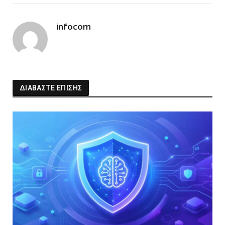
Link
infocom
ΔΙΑΒΑΣΤΕ ΕΠΙΣΗΣ