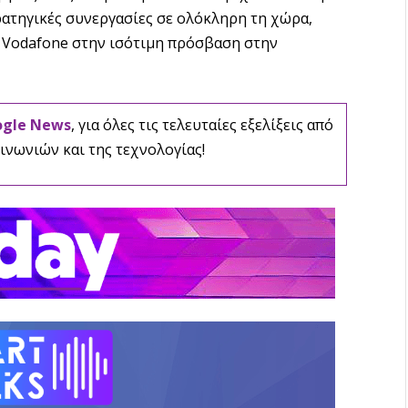
ρατηγικές συνεργασίες σε ολόκληρη τη χώρα,
 Vodafone στην ισότιμη πρόσβαση στην
ogle News
, για όλες τις τελευταίες εξελίξεις από
ινωνιών και της τεχνολογίας!