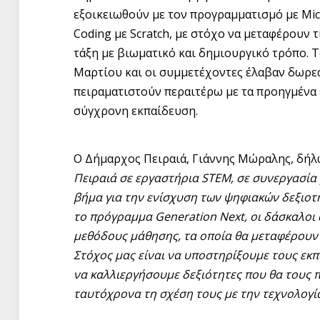
εξοικειωθούν με τον προγραμματισμό με Micr
Coding με Scratch, με στόχο να μεταφέρουν 
τάξη με βιωματικό και δημιουργικό τρόπο. 
Μαρτίου και οι συμμετέχοντες έλαβαν δωρεά
πειραματιστούν περαιτέρω με τα προηγμένα 
σύγχρονη εκπαίδευση.
O Δήμαρχος Πειραιά, Γιάννης Μώραλης, δήλ
Πειραιά σε εργαστήρια STEM, σε συνεργασία 
βήμα για την ενίσχυση των ψηφιακών δεξιο
το πρόγραμμα Generation Next, οι δάσκαλοι
μεθόδους μάθησης, τα οποία θα μεταφέρουν 
Στόχος μας είναι να υποστηρίξουμε τους εκ
να καλλιεργήσουμε δεξιότητες που θα τους 
ταυτόχρονα τη σχέση τους με την τεχνολογία