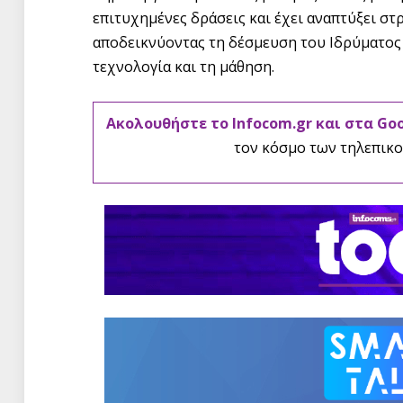
επιτυχημένες δράσεις και έχει αναπτύξει στ
αποδεικνύοντας τη δέσμευση του Ιδρύματος
τεχνολογία και τη μάθηση.
Ακολουθήστε το Infocom.gr και στα Go
τον κόσμο των τηλεπικο