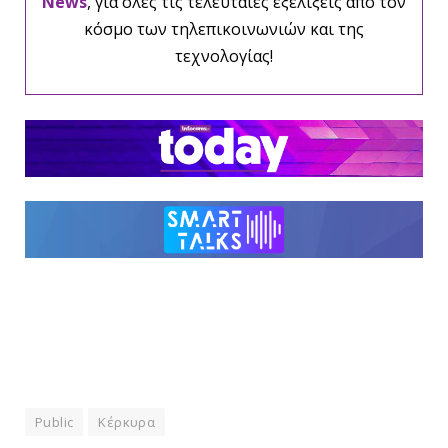
News
, για όλες τις τελευταίες εξελίξεις από τον
κόσμο των τηλεπικοινωνιών και της
τεχνολογίας!
Public
Κέρκυρα