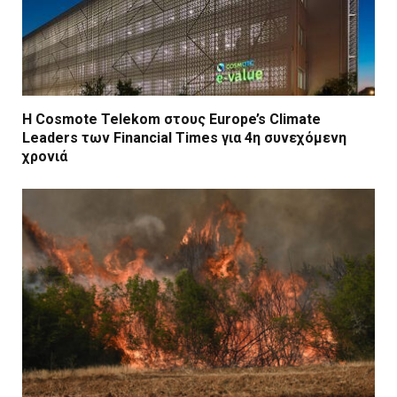
Η Cosmote Telekom στους Europe’s Climate
Leaders των Financial Times για 4η συνεχόμενη
χρονιά