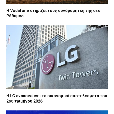
Η Vodafone στηρίζει τους συνδρομητές της στο
Ρέθυμνο
Η LG ανακοινώνει τα οικονομικά αποτελέσματα του
2ου τριμήνου 2026