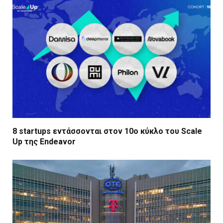
8 startups εντάσσονται στον 10ο κύκλο του Scale
Up της Endeavor