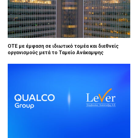
ΟΤΕ με έμφαση σε ιδιωτικό τομέα και διεθνείς
οργανισμούς μετά το Ταμείο Ανάκαμψης