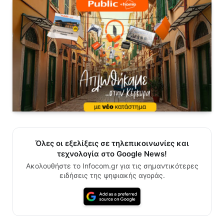
Όλες οι εξελίξεις σε τηλεπικοινωνίες και
τεχνολογία στο Google News!
Ακολουθήστε το Infocom.gr για τις σημαντικότερες
ειδήσεις της ψηφιακής αγοράς.