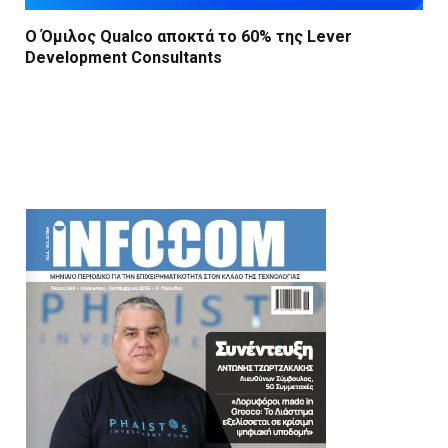
Ο Όμιλος Qualco αποκτά το 60% της Lever
Development Consultants