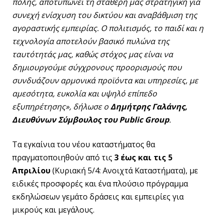
πόλης, αποτυπώνει τη σταθερή μας στρατηγική για
συνεχή ενίσχυση του δικτύου και αναβάθμιση της
αγοραστικής εμπειρίας. Ο πολιτισμός, το παιδί και η
τεχνολογία αποτελούν βασικό πυλώνα της
ταυτότητάς μας, καθώς στόχος μας είναι να
δημιουργούμε σύγχρονους προορισμούς που
συνδυάζουν αρμονικά προϊόντα και υπηρεσίες, με
αμεσότητα, ευκολία και υψηλό επίπεδο
εξυπηρέτησης», δήλωσε ο
Δημήτρης Γαλάνης,
Διευθύνων Σύμβουλος του Public Group
.
Τα εγκαίνια του νέου καταστήματος θα
πραγματοποιηθούν από τις
3 έως και τις 5
Απριλίου
(Κυριακή 5/4: Ανοιχτά Καταστήματα), με
ειδικές προσφορές και ένα πλούσιο πρόγραμμα
εκδηλώσεων γεμάτο δράσεις και εμπειρίες για
μικρούς και μεγάλους.