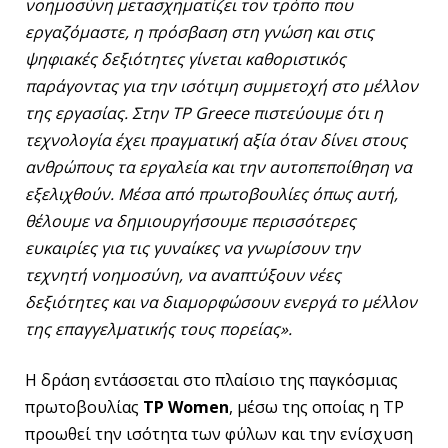
νοημοσύνη μετασχηματίζει τον τρόπο που
εργαζόμαστε, η πρόσβαση στη γνώση και στις
ψηφιακές δεξιότητες γίνεται καθοριστικός
παράγοντας για την ισότιμη συμμετοχή στο μέλλον
της εργασίας. Στην TP Greece πιστεύουμε ότι η
τεχνολογία έχει πραγματική αξία όταν δίνει στους
ανθρώπους τα εργαλεία και την αυτοπεποίθηση να
εξελιχθούν. Μέσα από πρωτοβουλίες όπως αυτή,
θέλουμε να δημιουργήσουμε περισσότερες
ευκαιρίες για τις γυναίκες να γνωρίσουν την
τεχνητή νοημοσύνη, να αναπτύξουν νέες
δεξιότητες και να διαμορφώσουν ενεργά το μέλλον
της επαγγελματικής τους πορείας».
Η δράση εντάσσεται στο πλαίσιο της παγκόσμιας
πρωτοβουλίας
TP Women
, μέσω της οποίας η TP
προωθεί την ισότητα των φύλων και την ενίσχυση