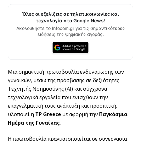
Όλες οι εξελίξεις σε τηλεπικοινωνίες και
τεχνολογία στο Google News!
Ακολουθήστε το Infocom.gr για τις σημαντικότερες
ειδήσεις της ψηφιακής αγοράς.
Μια σημαντική πρωτοβουλία ενδυνάμωσης των
γυναικών, μέσω της πρόσβασης σε δεξιότητες
Τεχνητής Νοημοσύνης (AI) και σύγχρονα
τεχνολογικά εργαλεία που ενισχύουν την
επαγγελματική τους ανάπτυξη και προοπτική,
υλοποιεί η
TP Greece
με αφορμή την
Παγκόσμια
Ημέρα της Γυναίκας
.
Η πρωτοβουλία πραγματοποιείται σε συνεργασία