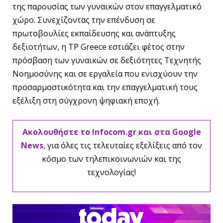
της παρουσίας των γυναικών στον επαγγελματικό
χώρο. Συνεχίζοντας την επένδυση σε
πρωτοβουλίες εκπαίδευσης και ανάπτυξης
δεξιοτήτων, η TP Greece εστιάζει φέτος στην
πρόσβαση των γυναικών σε δεξιότητες Τεχνητής
Νοημοσύνης και σε εργαλεία που ενισχύουν την
προσαρμοστικότητα και την επαγγελματική τους
εξέλιξη στη σύγχρονη ψηφιακή εποχή.
Ακολουθήστε το Infocom.gr και στα Google
News
, για όλες τις τελευταίες εξελίξεις από τον
κόσμο των τηλεπικοινωνιών και της
τεχνολογίας!