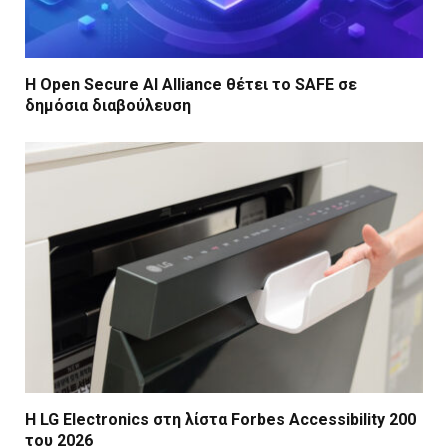
Η Open Secure AI Alliance θέτει το SAFE σε
δημόσια διαβούλευση
Η LG Electronics στη λίστα Forbes Accessibility 200
του 2026