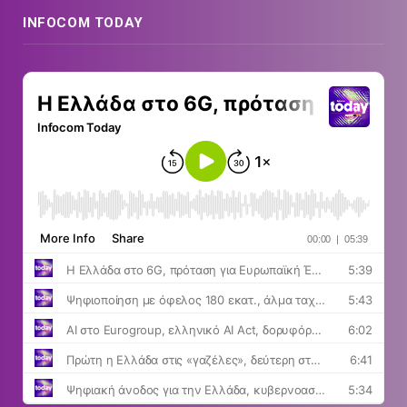
INFOCOM TODAY