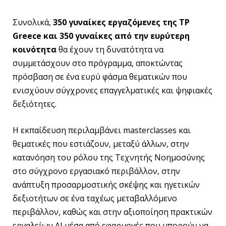
Συνολικά,
350 γυναίκες εργαζόμενες της TP
Greece και 350 γυναίκες από την ευρύτερη
κοινότητα
θα έχουν τη δυνατότητα να
συμμετάσχουν στο πρόγραμμα, αποκτώντας
πρόσβαση σε ένα ευρύ φάσμα θεματικών που
ενισχύουν σύγχρονες επαγγελματικές και ψηφιακές
δεξιότητες.
Η εκπαίδευση περιλαμβάνει masterclasses και
θεματικές που εστιάζουν, μεταξύ άλλων, στην
κατανόηση του ρόλου της Τεχνητής Νοημοσύνης
στο σύγχρονο εργασιακό περιβάλλον, στην
ανάπτυξη προσαρμοστικής σκέψης και ηγετικών
δεξιοτήτων σε ένα ταχέως μεταβαλλόμενο
περιβάλλον, καθώς και στην αξιοποίηση πρακτικών
εργαλείων AI μέσα από εφαρμογές που μπορούν να