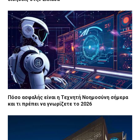
Πόσο ασφαλής είναι η Τεχνητή Νοημοσύνη σήμερα
και τι πρέπει να γνωρίζετε το 2026