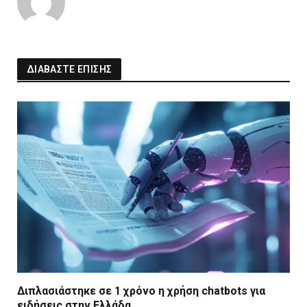
ΔΙΑΒΑΣΤΕ ΕΠΙΣΗΣ
Διπλασιάστηκε σε 1 χρόνο η χρήση chatbots για
ειδήσεις στην Ελλάδα