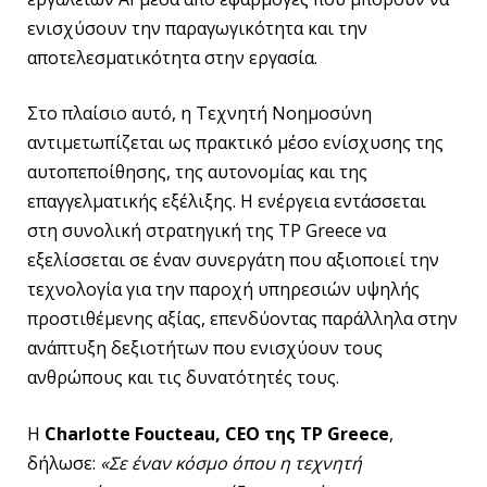
ενισχύσουν την παραγωγικότητα και την
αποτελεσματικότητα στην εργασία.
Στο πλαίσιο αυτό, η Τεχνητή Νοημοσύνη
αντιμετωπίζεται ως πρακτικό μέσο ενίσχυσης της
αυτοπεποίθησης, της αυτονομίας και της
επαγγελματικής εξέλιξης. Η ενέργεια εντάσσεται
στη συνολική στρατηγική της TP Greece να
εξελίσσεται σε έναν συνεργάτη που αξιοποιεί την
τεχνολογία για την παροχή υπηρεσιών υψηλής
προστιθέμενης αξίας, επενδύοντας παράλληλα στην
ανάπτυξη δεξιοτήτων που ενισχύουν τους
ανθρώπους και τις δυνατότητές τους.
Η
Charlotte Foucteau, CEO της TP Greece
,
δήλωσε:
«Σε έναν κόσμο όπου η τεχνητή