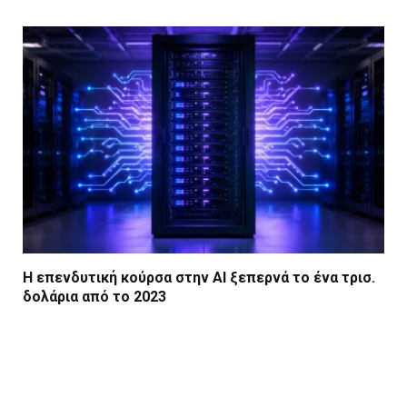
Η επενδυτική κούρσα στην AI ξεπερνά το ένα τρισ.
δολάρια από το 2023