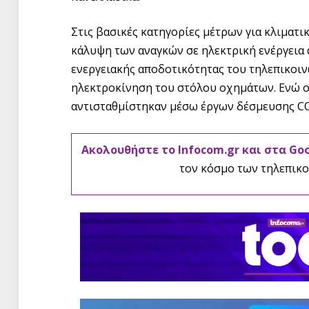
Στις βασικές κατηγορίες μέτρων για κλιματ
κάλυψη των αναγκών σε ηλεκτρική ενέργεια 
ενεργειακής αποδοτικότητας του τηλεπικοιν
ηλεκτροκίνηση του στόλου οχημάτων. Ενώ ο
αντισταθμίστηκαν μέσω έργων δέσμευσης CO
Ακολουθήστε το Infocom.gr και στα Go
τον κόσμο των τηλεπικο