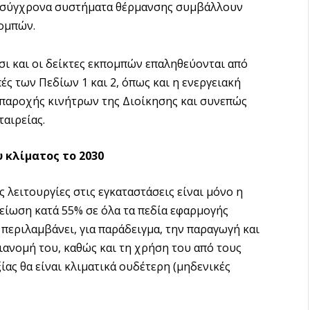
τα σύγχρονα συστήματα θέρμανσης συμβάλλουν
ομπών.
σι και οι δείκτες εκπομπών επαληθεύονται από
ές των Πεδίων 1 και 2, όπως και η ενεργειακή
παροχής κινήτρων της Διοίκησης και συνεπώς
αιρείας.
 κλίματος το 2030
 λειτουργίες στις εγκαταστάσεις είναι μόνο η
μείωση κατά 55% σε όλα τα πεδία εφαρμογής
 περιλαμβάνει, για παράδειγμα, την παραγωγή και
ιανομή του, καθώς και τη χρήση του από τους
ίας θα είναι κλιματικά ουδέτερη (μηδενικές