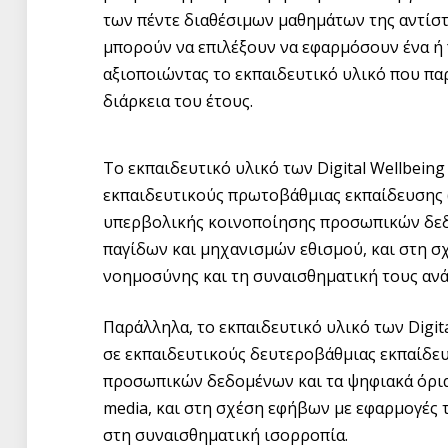
των πέντε διαθέσιμων μαθημάτων της αντίστ
μπορούν να επιλέξουν να εφαρμόσουν ένα ή 
αξιοποιώντας το εκπαιδευτικό υλικό που πα
διάρκεια του έτους.
Tο εκπαιδευτικό υλικό των Digital Wellbein
εκπαιδευτικούς πρωτοβάθμιας εκπαίδευσης (η
υπερβολικής κοινοποίησης προσωπικών δε
παγίδων και μηχανισμών εθισμού, και στη σ
νοημοσύνης και τη συναισθηματική τους ανά
Παράλληλα, το εκπαιδευτικό υλικό των Digit
σε εκπαιδευτικούς δευτεροβάθμιας εκπαίδευσ
προσωπικών δεδομένων και τα ψηφιακά όρια,
media, και στη σχέση εφήβων με εφαρμογές 
στη συναισθηματική ισορροπία.