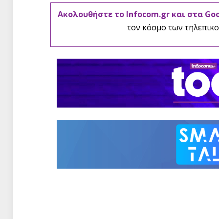
Ακολουθήστε το Infocom.gr και στα Go
τον κόσμο των τηλεπικο