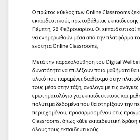
Ο πρώτος κύκλος των Οnline Classrooms ξεκ
εκπαιδευτικούς πρωτοβάθμιας εκπαίδευσης, 
Πέμπτη, 26 Φεβρουαρίου. Οι εκπαιδευτικοί
να ενημερωθούν μέσα από την πλατφόρμα τ
ενότητα Online Classrooms
.
Μετά την παρακολούθηση του Digital Wellbei
δυνατότητα να επιλέξουν ποια μαθήματα θα 
υλικό που παραμένει διαθέσιμο στην πλατφόρ
τους μέσα στην τάξη, ανάλογα με τις ανάγκες
ερωτηματολόγια για εκπαιδευτικούς και μαθ
πολύτιμα δεδομένα που θα στηρίξουν την π
περιεχομένου, προσαρμοσμένου στις πραγματι
Classrooms, όπως κάθε εκπαιδευτική δράση 
όλους τους εκπαιδευτικούς.