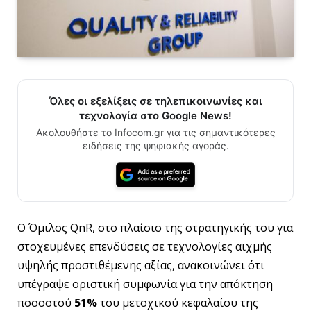
Όλες οι εξελίξεις σε τηλεπικοινωνίες και
τεχνολογία στο Google News!
Ακολουθήστε το Infocom.gr για τις σημαντικότερες
ειδήσεις της ψηφιακής αγοράς.
Ο Όμιλος QnR, στο πλαίσιο της στρατηγικής του για
στοχευμένες επενδύσεις σε τεχνολογίες αιχμής
υψηλής προστιθέμενης αξίας, ανακοινώνει ότι
υπέγραψε οριστική συμφωνία για την απόκτηση
ποσοστού
51%
του μετοχικού κεφαλαίου της