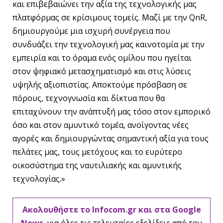
και επιβεβαιώνει την αξία της τεχνολογικής μας
πλατφόρμας σε κρίσιμους τομείς. Μαζί με την QnR,
δημιουργούμε μια ισχυρή συνέργεια που
συνδυάζει την τεχνολογική μας καινοτομία με την
εμπειρία και το όραμα ενός ομίλου που ηγείται
στον ψηφιακό μετασχηματισμό και στις λύσεις
υψηλής αξιοπιστίας. Αποκτούμε πρόσβαση σε
πόρους, τεχνογνωσία και δίκτυα που θα
επιταχύνουν την ανάπτυξή μας τόσο στον εμπορικό
όσο και στον αμυντικό τομέα, ανοίγοντας νέες
αγορές και δημιουργώντας σημαντική αξία για τους
πελάτες μας, τους μετόχους και το ευρύτερο
οικοσύστημα της ναυτιλιακής και αμυντικής
τεχνολογίας.»
Ακολουθήστε το Infocom.gr και στα Google