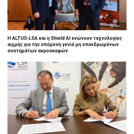
Η ALTUS-LSA και η Shield AI ενώνουν τεχνολογίες
αιχμής για την επόμενη γενιά μη επανδρωμένων
συστημάτων αεροσκαφών