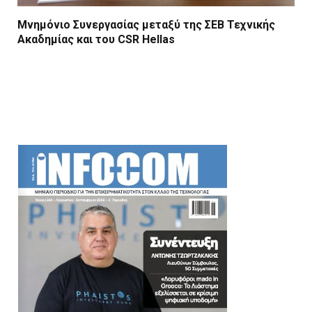
Μνημόνιο Συνεργασίας μεταξύ της ΣΕΒ Τεχνικής
Ακαδημίας και του CSR Hellas