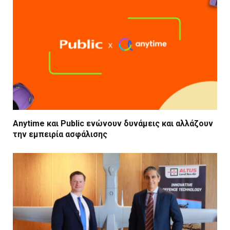
Anytime και Public ενώνουν δυνάμεις και αλλάζουν
την εμπειρία ασφάλισης