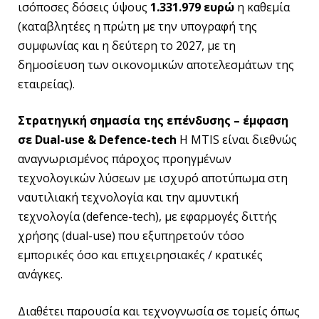
ισόποσες δόσεις ύψους
1.331.979 ευρώ
η καθεμία
(καταβλητέες η πρώτη με την υπογραφή της
συμφωνίας και η δεύτερη το 2027, με τη
δημοσίευση των οικονομικών αποτελεσμάτων της
εταιρείας).
Στρατηγική σημασία της επένδυσης – έμφαση
σε Dual-use & Defence-tech
Η MTIS είναι διεθνώς
αναγνωρισμένος πάροχος προηγμένων
τεχνολογικών λύσεων με ισχυρό αποτύπωμα στη
ναυτιλιακή τεχνολογία και την αμυντική
τεχνολογία (defence-tech), με εφαρμογές διττής
χρήσης (dual-use) που εξυπηρετούν τόσο
εμπορικές όσο και επιχειρησιακές / κρατικές
ανάγκες.
Διαθέτει παρουσία και τεχνογνωσία σε τομείς όπως