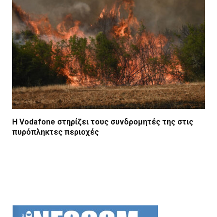
Η Vodafone στηρίζει τους συνδρομητές της στις
πυρόπληκτες περιοχές