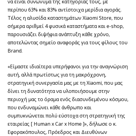
να είναι συνώνυμα της κατηγορίας τους, με
περίπου 63% και 83% αντίστοιχα μερίδια αγοράς.
Τέλος η αλυσίδα καταστημάτων Xiaomi Store, που
σήμερα αριθμεί 4 φυσικά καταστήματα και e-shop,
παρουσιάζει διψήφια ανάπτυξη κάθε χρόνο,
αποτελώντας σημείο αναφοράς για τους φίλους του
Brand.
«Είμαστε ιδιαίτερα υπερήφανοι για την αναγνώριση
αυτή, αλλά πρωτίστως για τη μακρόχρονη,
στρατηγική συνεργασία μας με τη Xiaomi, που μας
δίνει τη δυνατότητα να υλοποιήσουμε στην
περιοχή μας το όραμα ενός διασυνδεμένου κόσμου,
που ενδυναμώνει κάθε άνθρωπο και
συμπυκνώνεται πολύ εύστοχα στη στρατηγική της
εταιρείας [ Human x Car x Home ]», δήλωσε ο κ.
Εφορακόπουλος, Πρόεδρος και Διευθύνων