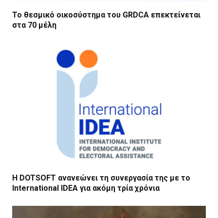
Το θεσμικό οικοσύστημα του GRDCA επεκτείνεται
στα 70 μέλη
Η DOTSOFT ανανεώνει τη συνεργασία της με το
International IDEA για ακόμη τρία χρόνια