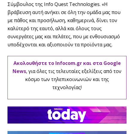
Σύμβουλος της Info Quest Technologies. «Η
βράβευση αυτή ανήκει σε όλη την ομάδα μας που
με πάθος και προσήλωση, καθημερινά, δίνει τον
καλύτερό της εαυτό, αλλά και όλους τους
συνεργάτες μας και πελάτες, που με ενθουσιασμό
υποδέχονται και αξιοποιούν τα προϊόντα μας.
Ακολουθήστε το Infocom.gr και στα Google
News
, για όλες τις τελευταίες εξελίξεις από τον
κόσμο των τηλεπικοινωνιών και της
τεχνολογίας!