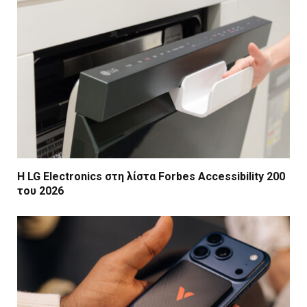
Η LG Electronics στη λίστα Forbes Accessibility 200
του 2026