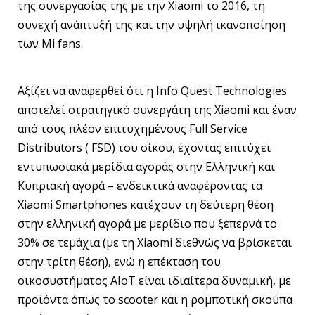
της συνεργασίας της με την Xiaomi το 2016, τη
συνεχή ανάπτυξή της και την υψηλή ικανοποίηση
των Mi fans.
Αξίζει να αναφερθεί ότι η Info Quest Technologies
αποτελεί στρατηγικό συνεργάτη της Xiaomi και έναν
από τους πλέον επιτυχημένους Full Service
Distributors ( FSD) του οίκου, έχοντας επιτύχει
εντυπωσιακά μερίδια αγοράς στην Ελληνική και
Κυπριακή αγορά – ενδεικτικά αναφέροντας τα
Xiaomi Smartphones κατέχουν τη δεύτερη θέση
στην ελληνική αγορά με μερίδιο που ξεπερνά το
30% σε τεμάχια (με τη Xiaomi διεθνώς να βρίσκεται
στην τρίτη θέση), ενώ η επέκταση του
οικοσυστήματος ΑΙοΤ είναι ιδιαίτερα δυναμική, με
προϊόντα όπως το scooter και η ρομποτική σκούπα