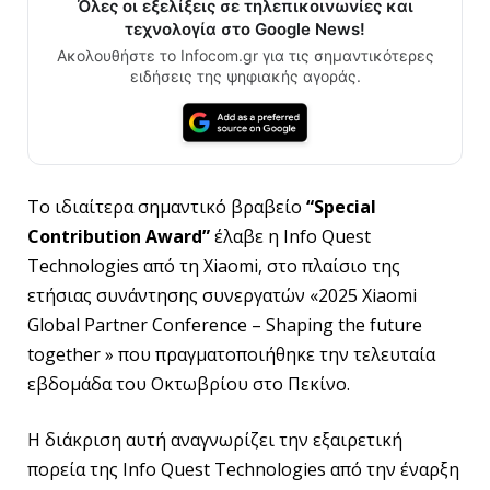
Όλες οι εξελίξεις σε τηλεπικοινωνίες και
τεχνολογία στο Google News!
Ακολουθήστε το Infocom.gr για τις σημαντικότερες
ειδήσεις της ψηφιακής αγοράς.
Tο ιδιαίτερα σημαντικό βραβείο
“Special
Contribution Award”
έλαβε η Info Quest
Technologies από τη Xiaomi, στο πλαίσιο της
ετήσιας συνάντησης συνεργατών «2025 Xiaomi
Global Partner Conference – Shaping the future
together » που πραγματοποιήθηκε την τελευταία
εβδομάδα του Οκτωβρίου στο Πεκίνο.
Η διάκριση αυτή αναγνωρίζει την εξαιρετική
πορεία της Info Quest Technologies από την έναρξη