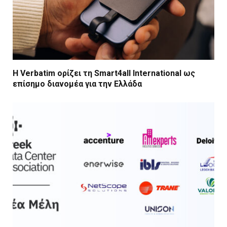
Η Verbatim ορίζει τη Smart4all International ως
επίσημο διανομέα για την Ελλάδα