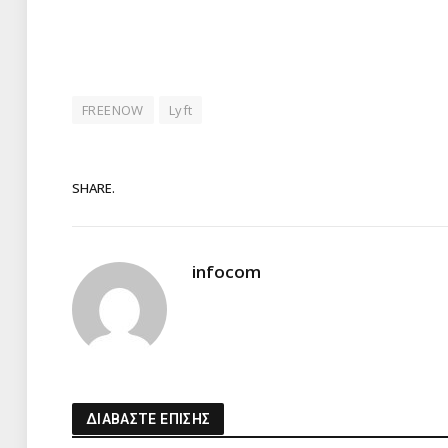
FREENOW
Lyft
SHARE.
infocom
ΔΙΑΒΑΣΤΕ ΕΠΙΣΗΣ