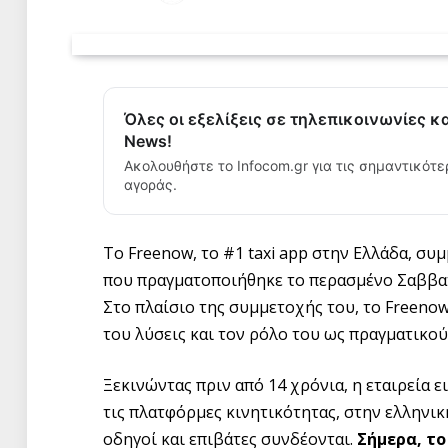
Όλες οι εξελίξεις σε τηλεπικοινωνίες κ
News!
Ακολουθήστε το Infocom.gr για τις σημαντικότε
αγοράς.
Το Freenow, το #1 taxi app στην Ελλάδα, συ
που πραγματοποιήθηκε το περασμένο Σαββατ
Στο πλαίσιο της συμμετοχής του, το Freenow
του λύσεις και τον ρόλο του ως πραγματικού
Ξεκινώντας πριν από 14 χρόνια, η εταιρεία 
τις πλατφόρμες κινητικότητας, στην ελληνικ
οδηγοί και επιβάτες συνδέονται.
Σήμερα, τ