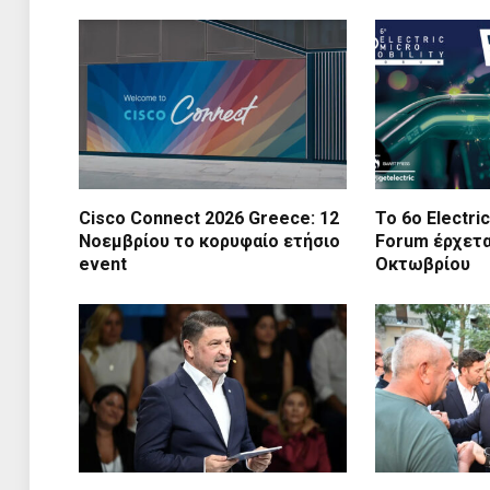
Cisco Connect 2026 Greece: 12
Το 6ο Electric
Νοεμβρίου το κορυφαίο ετήσιο
Forum έρχετα
event
Οκτωβρίου