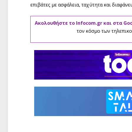
επιβάτες με ασφάλεια, ταχύτητα και διαφάνει
Ακολουθήστε το Infocom.gr και στα Go
τον κόσμο των τηλεπικο