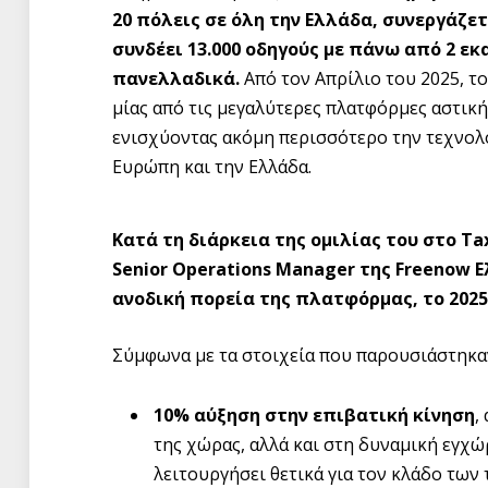
20 πόλεις σε όλη την Ελλάδα, συνεργάζετ
συνδέει 13.000 οδηγούς με πάνω από 2 ε
πανελλαδικά.
Από τον Απρίλιο του 2025, το
μίας από τις μεγαλύτερες πλατφόρμες αστική
ενισχύοντας ακόμη περισσότερο την τεχνολο
Ευρώπη και την Ελλάδα.
Κατά τη διάρκεια της ομιλίας του στο
Ta
Senior
Operations
Manager
της
Freenow
Ε
ανοδική πορεία της πλατφόρμας, το 2025
Σύμφωνα με τα στοιχεία που παρουσιάστηκαν
10% αύξηση στην επιβατική κίνηση
,
της χώρας, αλλά και στη δυναμική εγχώ
λειτουργήσει θετικά για τον κλάδο των τ