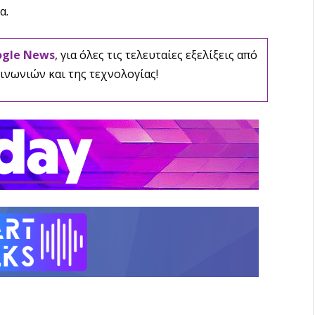
α.
ogle News
, για όλες τις τελευταίες εξελίξεις από
ινωνιών και της τεχνολογίας!