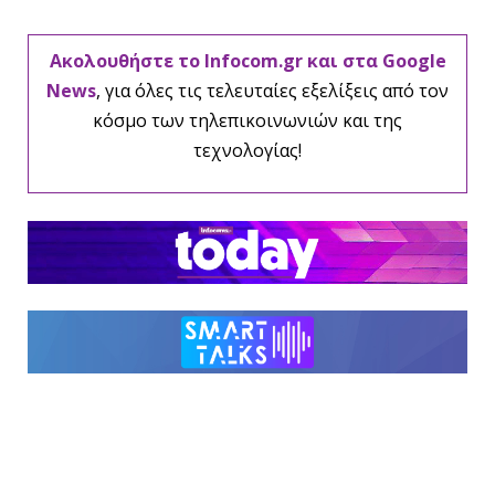
Ακολουθήστε το Infocom.gr και στα Google
News
, για όλες τις τελευταίες εξελίξεις από τον
κόσμο των τηλεπικοινωνιών και της
τεχνολογίας!