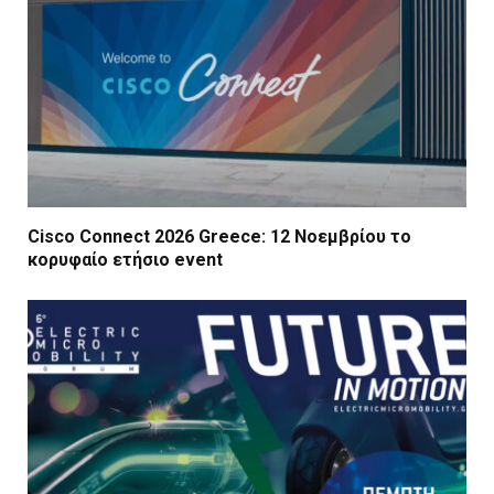
Cisco Connect 2026 Greece: 12 Νοεμβρίου το
κορυφαίο ετήσιο event