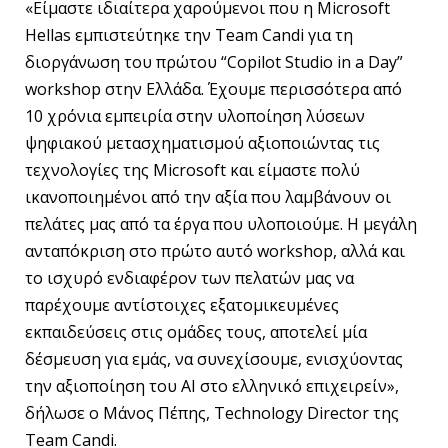
«Είμαστε ιδιαίτερα χαρούμενοι που η Microsoft
Hellas εμπιστεύτηκε την Team Candi για τη
διοργάνωση του πρώτου “Copilot Studio in a Day”
workshop στην Ελλάδα. Έχουμε περισσότερα από
10 χρόνια εμπειρία στην υλοποίηση λύσεων
ψηφιακού μετασχηματισμού αξιοποιώντας τις
τεχνολογίες της Microsoft και είμαστε πολύ
ικανοποιημένοι από την αξία που λαμβάνουν οι
πελάτες μας από τα έργα που υλοποιούμε. H μεγάλη
ανταπόκριση στο πρώτο αυτό workshop, αλλά και
το ισχυρό ενδιαφέρον των πελατών μας να
παρέχουμε αντίστοιχες εξατομικευμένες
εκπαιδεύσεις στις ομάδες τους, αποτελεί μία
δέσμευση για εμάς, να συνεχίσουμε, ενισχύοντας
την αξιοποίηση του AI στο ελληνικό επιχειρείν»,
δήλωσε ο Μάνος Πέπης, Technology Director της
Team Candi.