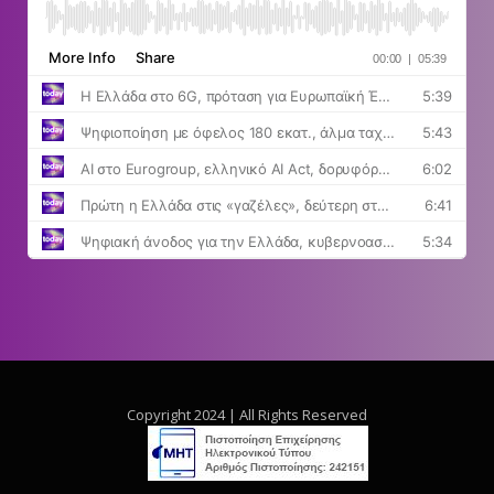
Copyright 2024 | All Rights Reserved