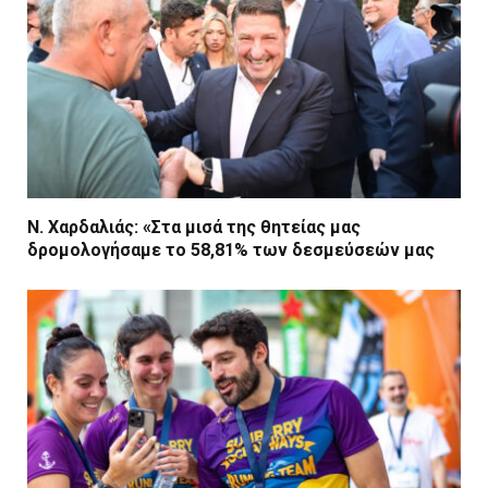
Ν. Χαρδαλιάς: «Στα μισά της θητείας μας
δρομολογήσαμε το 58,81% των δεσμεύσεών μας