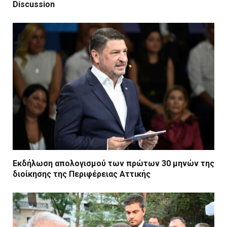
Discussion
Εκδήλωση απολογισμού των πρώτων 30 μηνών της
διοίκησης της Περιφέρειας Αττικής