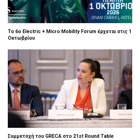
Το 6ο Electric + Micro Mobility Forum έρχεται στις 1
Οκτωβρίου
Συμμετοχή του GRECA στο 21st Round Table