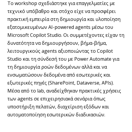
Το workshop σχεδιάστηκε για επαγγελματίες με
τεχνικό υπόβαθρο και στόχο είχε να προσφέρει
πρακτική εμπειρία στη δημιουργία και υλοποίηση
εξατομικευμένων AI-powered agents μέσω του
Microsoft Copilot Studio. Οι συμμετέχοντες είχαν τη
δυνατότητα να δημιουργήσουν, βήμα-βήμα,
λειτουργικούς agents αξιοποιώντας το Copilot
Studio και τη σύνδεσή του με Power Automate για
τη δημιουργία ροών δεδομένων αλλά και να
ενσωματώσουν δεδομένα από εσωτερικές και
εξωτερικές πηγές (SharePoint, Dataverse, APIs).
Μέσα από το lab, αναδείχθηκαν πρακτικές χρήσεις
των agents σε επιχειρησιακά σενάρια όπως
υποστήριξη πελατών, διαχείριση εξόδων και
αυτοματοποίηση εσωτερικών διαδικασιών.