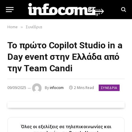
Home
Συνέδρια
»
Το πρώτο Copilot Studio in a
Day event στην Ελλάδα από
την Team Candi
09/09/2025
By
infocom
2 Mins Read
ΣΥΝΈΔΡΙΑ
Όλες οι εξελίξεις σε τηλεπικοινωνίες και