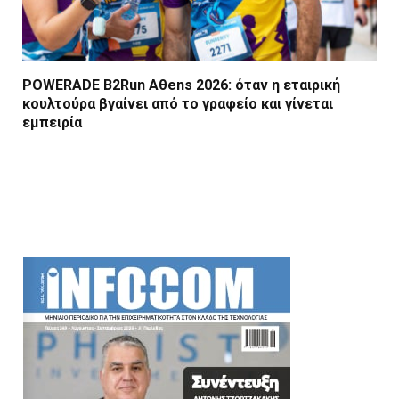
POWERADE B2Run Aθens 2026: όταν η εταιρική
κουλτούρα βγαίνει από το γραφείο και γίνεται
εμπειρία