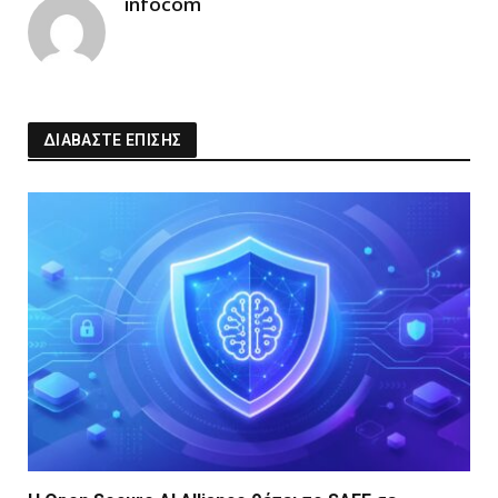
infocom
ΔΙΑΒΑΣΤΕ ΕΠΙΣΗΣ