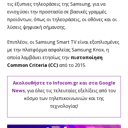
τις έξυπνες τηλεοράσεις της Samsung, για να
ενισχύσει την προστασία σε βασικές γραμμές
προϊόντων, όπως οι τηλεοράσεις, οι οθόνες και οι
λύσεις ψηφιακή σήμανσης.
Επιπλέον, οι Samsung Smart TV είναι εξοπλισμένες
με την πλατφόρμα ασφαλείας Samsung Knox, η
οποία λαμβάνει ετησίως την
πιστοποίηση
Common Criteria (CC)
από το 2015.
Ακολουθήστε το Infocom.gr και στα Google
News
, για όλες τις τελευταίες εξελίξεις από τον
κόσμο των τηλεπικοινωνιών και της
τεχνολογίας!