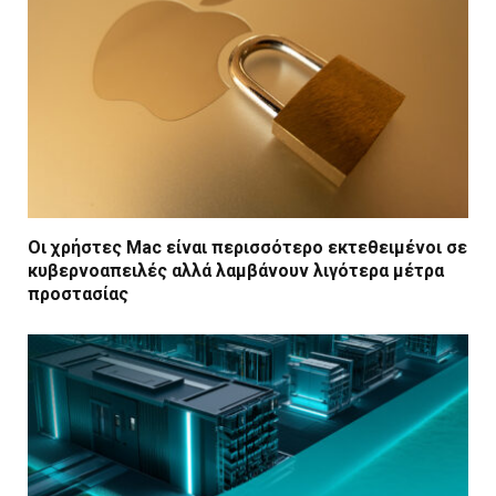
Οι χρήστες Mac είναι περισσότερο εκτεθειμένοι σε
κυβερνοαπειλές αλλά λαμβάνουν λιγότερα μέτρα
προστασίας