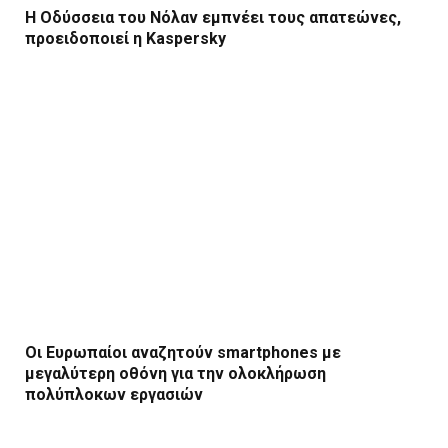
Η Οδύσσεια του Νόλαν εμπνέει τους απατεώνες,
προειδοποιεί η Kaspersky
Οι Ευρωπαίοι αναζητούν smartphones με
μεγαλύτερη οθόνη για την ολοκλήρωση
πολύπλοκων εργασιών