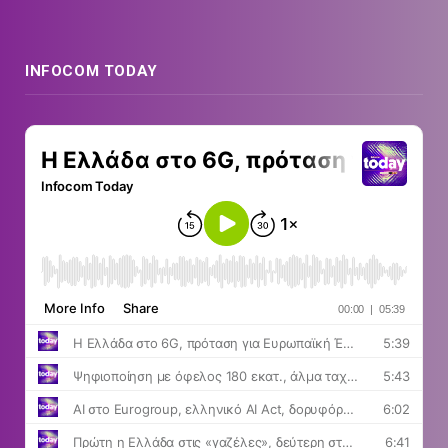
INFOCOM TODAY