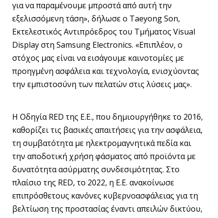
για να παραμένουμε μπροστά από αυτή την
εξελισσόμενη τάση», δήλωσε ο Taeyong Son,
Εκτελεστικός Αντιπρόεδρος του Τμήματος Visual
Display στη Samsung Electronics. «Επιπλέον, ο
στόχος μας είναι να εισάγουμε καινοτομίες με
προηγμένη ασφάλεια και τεχνολογία, ενισχύοντας
την εμπιστοσύνη των πελατών στις λύσεις μας».
Η Οδηγία RED της Ε.Ε., που δημιουργήθηκε το 2016,
καθορίζει τις βασικές απαιτήσεις για την ασφάλεια,
τη συμβατότητα με ηλεκτρομαγνητικά πεδία και
την αποδοτική χρήση φάσματος από προϊόντα με
δυνατότητα ασύρματης συνδεσιμότητας. Στο
πλαίσιο της RED, το 2022, η Ε.Ε. ανακοίνωσε
επιπρόσθετους κανόνες κυβερνοασφάλειας για τη
βελτίωση της προστασίας έναντι απειλών δικτύου,