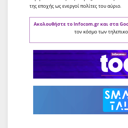
της εποχής ως ενεργοί πολίτες του αύριο.
Ακολουθήστε το Infocom.gr και στα Go
τον κόσμο των τηλεπικο