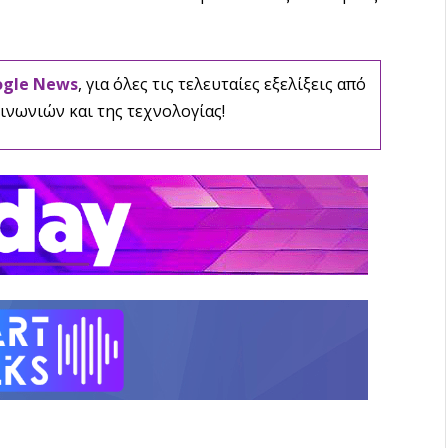
ogle News
, για όλες τις τελευταίες εξελίξεις από
ινωνιών και της τεχνολογίας!