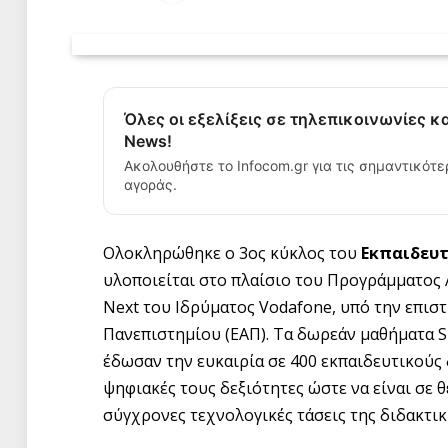
Όλες οι εξελίξεις σε τηλεπικοινωνίες κ
News!
Ακολουθήστε το Infocom.gr για τις σημαντικότε
αγοράς.
Ολοκληρώθηκε ο 3ος κύκλος του
Εκπαιδευ
υλοποιείται στο πλαίσιο του Προγράμματος
Next του Ιδρύματος Vodafone, υπό την επισ
Πανεπιστημίου (ΕΑΠ). Τα δωρεάν μαθήματα 
έδωσαν την ευκαιρία σε 400 εκπαιδευτικούς
ψηφιακές τους δεξιότητες ώστε να είναι σε 
σύγχρονες τεχνολογικές τάσεις της διδακτικ