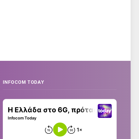
INFOCOM TODAY