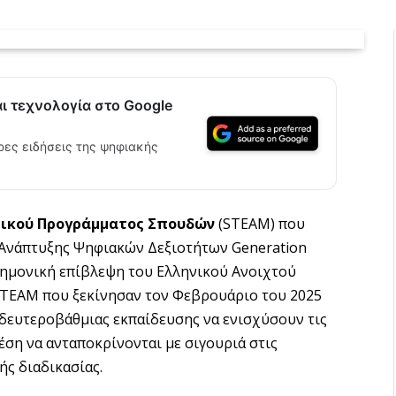
αι τεχνολογία στο Google
ρες ειδήσεις της ψηφιακής
τικού Προγράμματος Σπουδών
(STEAM) που
 Ανάπτυξης Ψηφιακών Δεξιοτήτων Generation
τημονική επίβλεψη του Ελληνικού Ανοιχτού
STEAM που ξεκίνησαν τον Φεβρουάριο του 2025
 δευτεροβάθμιας εκπαίδευσης να ενισχύσουν τις
θέση να ανταποκρίνονται με σιγουριά στις
ής διαδικασίας.