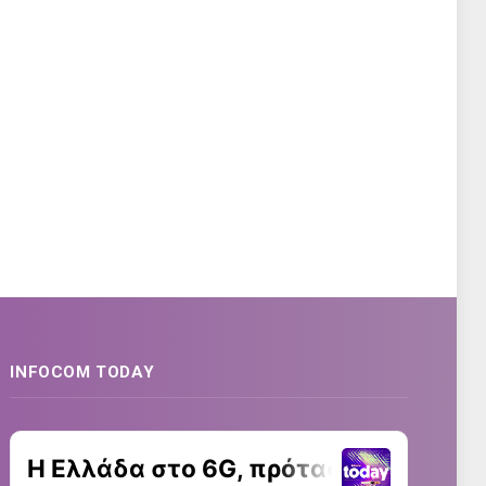
INFOCOM TODAY