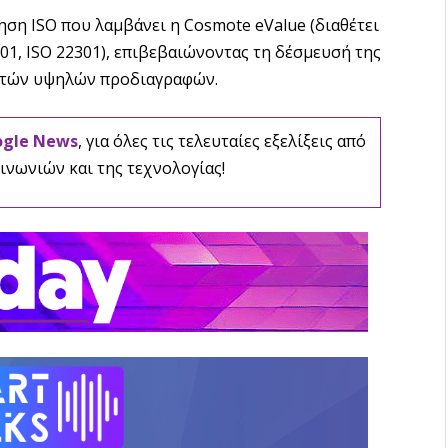
ίηση ISO που λαμβάνει η Cosmote eValue (διαθέτει
001, ISO 22301), επιβεβαιώνοντας τη δέσμευσή της
ατών υψηλών προδιαγραφών.
ogle News
, για όλες τις τελευταίες εξελίξεις από
ινωνιών και της τεχνολογίας!