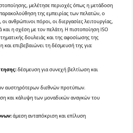
στοποίησης, μελέτησε περιοχές όπως η μετάδοση
παρακολούθηση της εμπειρίας των πελατών, ο
οι ανθρώπινοι πόροι, οι διεργασίες λειτουργίας,
 και η σχέση με τον πελάτη. Η πιστοποίηση ISO
στηματικής δουλειάς και της αφοσίωσης της
 και επιβεβαιώνει τη δέσμευσή της για:
τησης:
δέσμευση για συνεχή βελτίωση και
ων αυστηρότερων διεθνών προτύπων.
ση και κάλυψη των μοναδικών αναγκών του
όνων:
άμεση ανταπόκριση και επίλυση