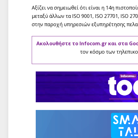
Αξίζει να σημειωθεί ότι είναι η 14η πιστοπο
μεταξύ άλλων τα ISO 9001, ISO 27701, ISO 27
στην παροχή υπηρεσιών εξυπηρέτησης πελ
Ακολουθήστε το Infocom.gr και στα Go
τον κόσμο των τηλεπικο