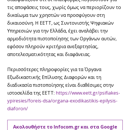
τις αποφάσεις τους, χωρίς όμως να περιορίζουν το
δικαίωμα των χρηστών να προσφύγουν στη
δικαιοσύνη. Η ΕΕΤΤ, ως Συντονιστής Ψηφιακών
Υπηρεσιών για την Ελλάδα, έχει αναλάβει την
αρμοδιότητα πιστοποίησης των Οργάνων αυτών,
εφόσον πληρούν κριτήρια ανεξαρτησίας,
αποτελεσματικότητας και διαφάνειας.
Περισσότερες πληροφορίες για τα Όργανα
Εξωδικαστικής Επίλυσης Διαφορών και τη
διαδικασία πιστοποίησης είναι διαθέσιμες στην
ιστοσελίδα της ΕΕΤΤ:
https://www.eett.gr/psifiakes-
ypiresies/foreis-dsa/organa-exodikastikis-epilysis-
diaforon/
Ακολουθήστε το Infocom.gr και στα Google