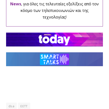
News
, για όλες τις τελευταίες εξελίξεις από τον
κόσμο των τηλεπικοινωνιών και της
τεχνολογίας!
dsa
ΕΕΤΤ