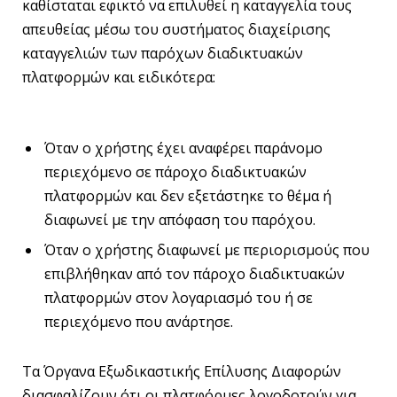
καθίσταται εφικτό να επιλυθεί η καταγγελία τους
απευθείας μέσω του συστήματος διαχείρισης
καταγγελιών των παρόχων διαδικτυακών
πλατφορμών και ειδικότερα:
Όταν ο χρήστης έχει αναφέρει παράνομο
περιεχόμενο σε πάροχο διαδικτυακών
πλατφορμών και δεν εξετάστηκε το θέμα ή
διαφωνεί με την απόφαση του παρόχου.
Όταν ο χρήστης διαφωνεί με περιορισμούς που
επιβλήθηκαν από τον πάροχο διαδικτυακών
πλατφορμών στον λογαριασμό του ή σε
περιεχόμενο που ανάρτησε.
Τα Όργανα Εξωδικαστικής Επίλυσης Διαφορών
διασφαλίζουν ότι οι πλατφόρμες λογοδοτούν για