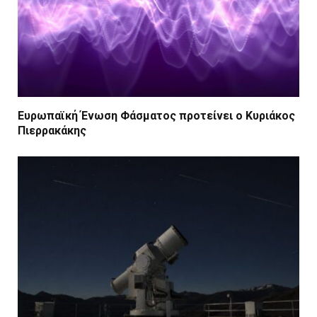
Ευρωπαϊκή Ένωση Φάσματος προτείνει ο Κυριάκος
Πιερρακάκης