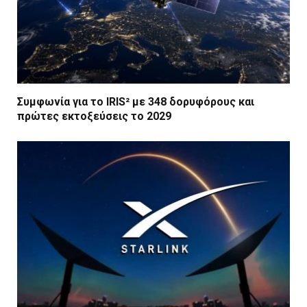
Συμφωνία για το IRIS² με 348 δορυφόρους και
πρώτες εκτοξεύσεις το 2029