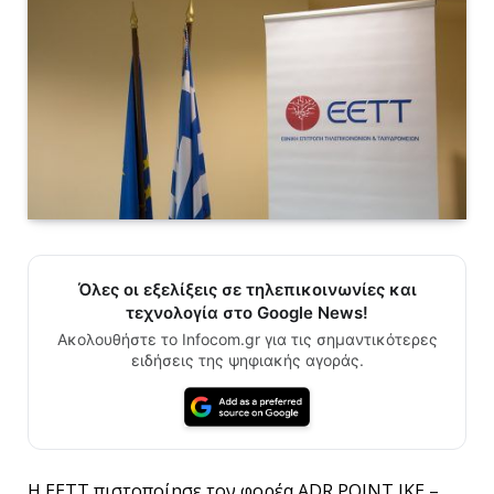
Όλες οι εξελίξεις σε τηλεπικοινωνίες και
τεχνολογία στο Google News!
Ακολουθήστε το Infocom.gr για τις σημαντικότερες
ειδήσεις της ψηφιακής αγοράς.
H ΕΕΤΤ πιστοποίησε τον φορέα ADR POINT IKE –