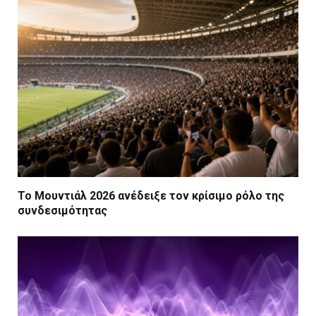
Το Μουντιάλ 2026 ανέδειξε τον κρίσιμο ρόλο της
συνδεσιμότητας