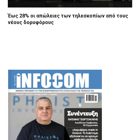
Έως 28% οι απώλειες των τηλεσκοπίων από τους
νέους δορυφόρους