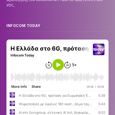
VDC,
INFOCOM TODAY