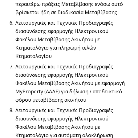
περαιτέρω πράξεις Μεταβίβασης ενόσω αυτό
βρίσκεται ήδη σε διαδικασία Μεταβίβασης
Λειτουργικές και Τεχνικές Προδιαγραφές
διασύνδεσης εφαρμογής Ηλεκτρονικού
Φακέλου Μεταβίβασης Ακινήτου με
Κτηματολόγιο για πληρωμή τελών
Κτηματολογίου
Λειτουργικές και Τεχνικές Προδιαγραφές
διασύνδεσης εφαρμογής Ηλεκτρονικού
Φακέλου Μεταβίβασης Ακινήτου με εφαρμογή
MyProperty (ΑΑΔΕ) για δήλωση / αποδεικτικό
φόρου μεταβίβασης ακινήτου
Λειτουργικές και Τεχνικές Προδιαγραφές
διασύνδεσης εφαρμογής Ηλεκτρονικού
Φακέλου Μεταβίβασης Ακινήτου με
Κτηματολόγιο για αυτόματη ολοκλήρωση