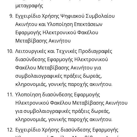
μεταγραφής
Εγχειρίδιο Χρήσης Ψηφιακού Συμβολαίου
Ακινήτου και Υλοποίηση Επεκτάσεων
Εφαρμογής Ηλεκτρονικού Φακέλου
Μεταβίβασης Ακινήτου
Λειτουργικές και Τεχνικές Προδιαγραφές
διασύνδεσης Εφαρμογής Ηλεκτρονικού
Φακέλου Μεταβίβασης Ακινήτου για
συμβολαιογραφικές πράξεις δωρεάς,
κληρονομιάς, γονικής παροχής ακινήτου.
Υλοποίηση διασύνδεσης Εφαρμογής
Ηλεκτρονικού Φακέλου Μεταβίβασης Ακινήτου
για συμβολαιογραφικές πράξεις δωρεάς,
κληρονομιάς, γονικής παροχής ακινήτου.
Εγχειρίδιο Χρήσης διασύνδεσης Εφαρμογής