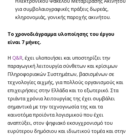
Ηλεκτρονικού Φακέλου Μεταβίβασης Ακινήτου
για συμβολαιογραφικές πράξεις δωρεάς,
κληρονομιάς, γονικής παροχής ακινήτου.
Το χρονοδιάγραμμα υλοποίησης του έργου
είναι 7 μήνες.
Η
Q&R
, έχει υλοποιήσει και υποστηρίζει την
παραγωγική λειτουργία σύνθετων και κρίσιμων
Πληροφοριακών Συστημάτων, βασισμένων σε
τεχνολογίες αιχμής, για πολλούς οργανισμούς και
επιχειρήσεις στην Ελλάδα και το εξωτερικό. Στα
τριάντα χρόνια λειτουργίας της έχει συμβάλει
σημαντικά με την τεχνογνωσία της και τα
καινοτόμα προϊόντα λογισμικού που έχει
αναπτύξει, στον ψηφιακό εκσυγχρονισμό του
ευρύτερου δημόσιου και ιδιωτικού τομέα και στην