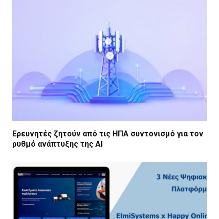
Ερευνητές ζητούν από τις ΗΠΑ συντονισμό για τον
ρυθμό ανάπτυξης της AI