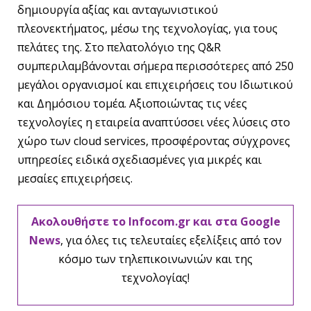
δημιουργία αξίας και ανταγωνιστικού
πλεονεκτήματος, μέσω της τεχνολογίας, για τους
πελάτες της. Στο πελατολόγιο της Q&R
συμπεριλαμβάνονται σήμερα περισσότερες από 250
μεγάλοι οργανισμοί και επιχειρήσεις του Ιδιωτικού
και Δημόσιου τομέα. Αξιοποιώντας τις νέες
τεχνολογίες η εταιρεία αναπτύσσει νέες λύσεις στο
χώρο των cloud services, προσφέροντας σύγχρονες
υπηρεσίες ειδικά σχεδιασμένες για μικρές και
μεσαίες επιχειρήσεις.
Ακολουθήστε το Infocom.gr και στα Google
News
, για όλες τις τελευταίες εξελίξεις από τον
κόσμο των τηλεπικοινωνιών και της
τεχνολογίας!