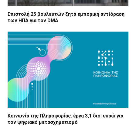
Επιστολή 25 βουλευτών ζητά εμπορική αντίδραση
των ΗΠΑ για τον DMA
Κοινωνία της Πληροφορίας: έργα 3,1 δισ. ευρώ για
τον ψηφιακό μετασχηματισμό