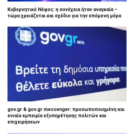
Κυβερνητικό Νέφος: η συνέχεια ήταν αναγκαία –
τώρα χρειάζεται και σχέδιο για την επόμενη μέρα
gov.gr & gov.gr messenger: προσωποποιημένη και
ενιαία εμπειρία εξυπηρέτησης πολιτών και
επιχειρήσεων