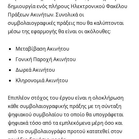
δημιουργία ενός πλήρους Ηλεκτρονικού Φακέλου
Πράξεων Ακινήτων. Συνολικά οι
συμβολαιογραφικές πράξεις που θα καλύπτονται
μέσω της εφαρμογής θα είναι οι ακόλουθες:
Μεταβίβαση Ακινήτου
Γονική Παροχή Ακινήτου
Δωρεά Ακινήτου
Κληρονομιά Ακινήτου
Επιπλέον στόχος του έργου είναι η ολοκλήρωση
κάθε συμβολαιογραφικής πράξης με τη σύνταξη
ψηφιακού συμβολαίου το οποίο θα υπογράφεται
ψηφιακά τόσο από τα εμπλεκόμενα μέρη όσο και
από το συμβολαιογράφο προτού κατατεθεί στον