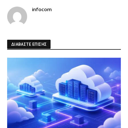
infocom
ΔΙΑΒΑΣΤΕ ΕΠΙΣΗΣ