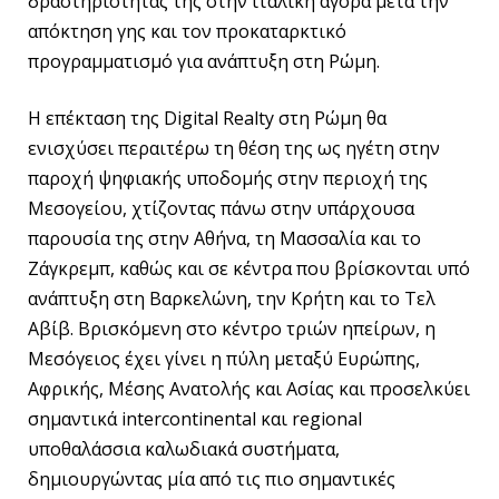
δραστηριότητάς της στην ιταλική αγορά μετά την
απόκτηση γης και τον προκαταρκτικό
προγραμματισμό για ανάπτυξη στη Ρώμη.
Η επέκταση της Digital Realty στη Ρώμη θα
ενισχύσει περαιτέρω τη θέση της ως ηγέτη στην
παροχή ψηφιακής υποδομής στην περιοχή της
Μεσογείου, χτίζοντας πάνω στην υπάρχουσα
παρουσία της στην Αθήνα, τη Μασσαλία και το
Ζάγκρεμπ, καθώς και σε κέντρα που βρίσκονται υπό
ανάπτυξη στη Βαρκελώνη, την Κρήτη και το Τελ
Αβίβ. Βρισκόμενη στο κέντρο τριών ηπείρων, η
Μεσόγειος έχει γίνει η πύλη μεταξύ Ευρώπης,
Αφρικής, Μέσης Ανατολής και Ασίας και προσελκύει
σημαντικά intercontinental και regional
υποθαλάσσια καλωδιακά συστήματα,
δημιουργώντας μία από τις πιο σημαντικές