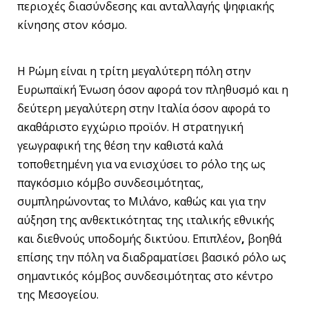
περιοχές διασύνδεσης και ανταλλαγής ψηφιακής
κίνησης στον κόσμο.
Η Ρώμη είναι η τρίτη μεγαλύτερη πόλη στην
Ευρωπαϊκή Ένωση όσον αφορά τον πληθυσμό και η
δεύτερη μεγαλύτερη στην Ιταλία όσον αφορά το
ακαθάριστο εγχώριο προϊόν. Η στρατηγική
γεωγραφική της θέση την καθιστά καλά
τοποθετημένη για να ενισχύσει το ρόλο της ως
παγκόσμιο κόμβο συνδεσιμότητας,
συμπληρώνοντας το Μιλάνο, καθώς και για την
αύξηση της ανθεκτικότητας της ιταλικής εθνικής
και διεθνούς υποδομής δικτύου. Επιπλέον
,
βοηθά
επίσης την πόλη να διαδραματίσει βασικό ρόλο ως
σημαντικός κόμβος συνδεσιμότητας στο κέντρο
της Μεσογείου.