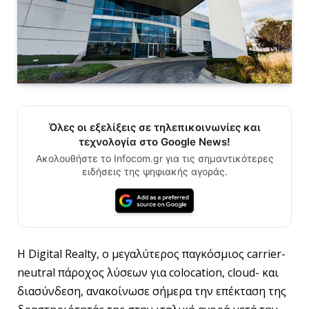
Όλες οι εξελίξεις σε τηλεπικοινωνίες και
τεχνολογία στο Google News!
Ακολουθήστε το Infocom.gr για τις σημαντικότερες
ειδήσεις της ψηφιακής αγοράς.
Η Digital Realty, ο μεγαλύτερος παγκόσμιος carrier-
neutral πάροχος λύσεων για colocation, cloud- και
διασύνδεση, ανακοίνωσε σήμερα την επέκταση της