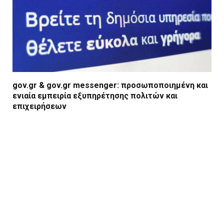
gov.gr & gov.gr messenger: προσωποποιημένη και
ενιαία εμπειρία εξυπηρέτησης πολιτών και
επιχειρήσεων