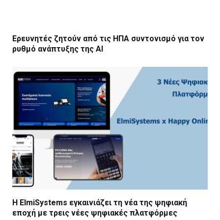
Ερευνητές ζητούν από τις ΗΠΑ συντονισμό για τον
ρυθμό ανάπτυξης της AI
Η ElmiSystems εγκαινιάζει τη νέα της ψηφιακή
εποχή με τρεις νέες ψηφιακές πλατφόρμες