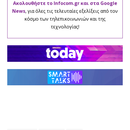
Ακολουθήστε το Infocom.gr και στα Google
News
, για όλες τις τελευταίες εξελίξεις από τον
κόσμο των τηλεπικοινωνιών και της
τεχνολογίας!