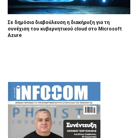
Σε δημόσια διαβούλευση η διακήρυξη για τη
συνέχιση του κυβερνητικού cloud στο Microsoft
Azure