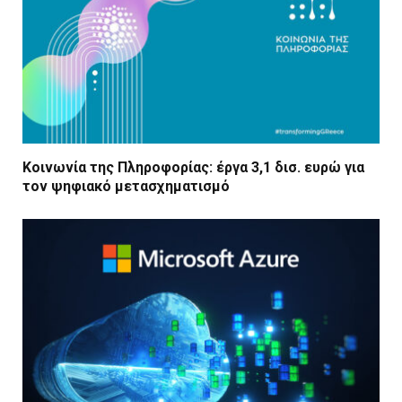
Κοινωνία της Πληροφορίας: έργα 3,1 δισ. ευρώ για
τον ψηφιακό μετασχηματισμό