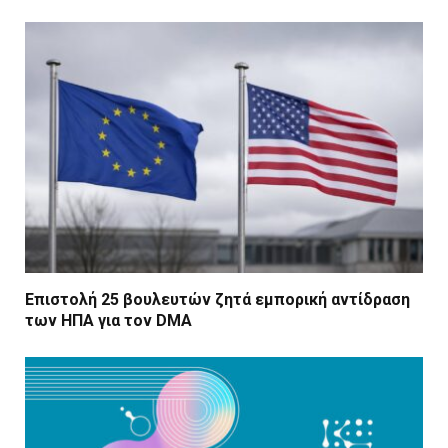
Επιστολή 25 βουλευτών ζητά εμπορική αντίδραση
των ΗΠΑ για τον DMA