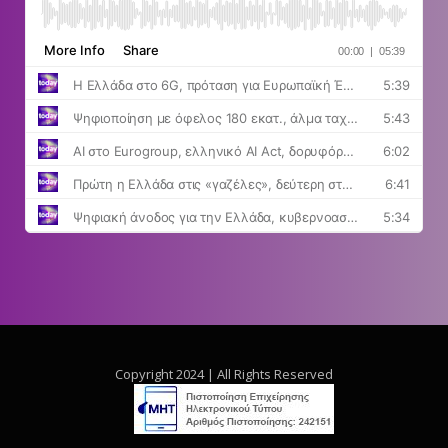
Copyright 2024 | All Rights Reserved