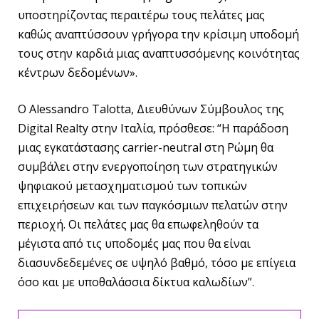
υποστηρίζοντας περαιτέρω τους πελάτες μας
καθώς αναπτύσσουν γρήγορα την κρίσιμη υποδομή
τους στην καρδιά μιας αναπτυσσόμενης κοινότητας
κέντρων δεδομένων».
Ο Alessandro Talotta, Διευθύνων Σύμβουλος της
Digital Realty στην Ιταλία, πρόσθεσε: “Η παράδοση
μιας εγκατάστασης carrier-neutral στη Ρώμη θα
συμβάλει στην ενεργοποίηση των στρατηγικών
ψηφιακού μετασχηματισμού των τοπικών
επιχειρήσεων και των παγκόσμιων πελατών στην
περιοχή. Οι πελάτες μας θα επωφεληθούν τα
μέγιστα από τις υποδομές μας που θα είναι
διασυνδεδεμένες σε υψηλό βαθμό, τόσο με επίγεια
όσο και με υποθαλάσσια δίκτυα καλωδίων”.