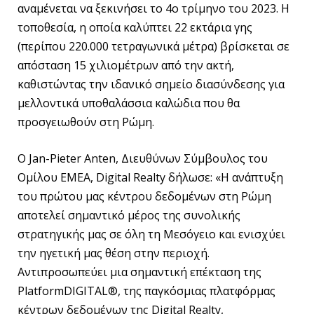
αναμένεται να ξεκινήσει το 4ο τρίμηνο του 2023. Η
τοποθεσία, η οποία καλύπτει 22 εκτάρια γης
(περίπου 220.000 τετραγωνικά μέτρα) βρίσκεται σε
απόσταση 15 χιλιομέτρων από την ακτή,
καθιστώντας την ιδανικό σημείο διασύνδεσης για
μελλοντικά υποθαλάσσια καλώδια που θα
προσγειωθούν στη Ρώμη.
Ο Jan-Pieter Anten, Διευθύνων Σύμβουλος του
Ομίλου EMEA, Digital Realty δήλωσε: «Η ανάπτυξη
του πρώτου μας κέντρου δεδομένων στη Ρώμη
αποτελεί σημαντικό μέρος της συνολικής
στρατηγικής μας σε όλη τη Μεσόγειο και ενισχύει
την ηγετική μας θέση στην περιοχή.
Αντιπροσωπεύει μια σημαντική επέκταση της
PlatformDIGITAL®, της παγκόσμιας πλατφόρμας
κέντρων δεδομένων της Digital Realty,