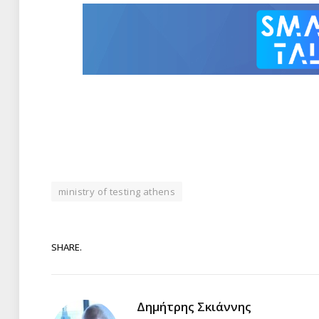
ministry of testing athens
SHARE.
Δημήτρης Σκιάννης