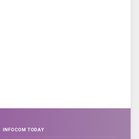
INFOCOM TODAY