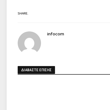
SHARE.
infocom
ΔΙΑΒΑΣΤΕ ΕΠΙΣΗΣ