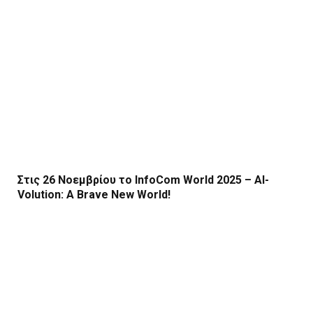
Στις 26 Νοεμβρίου το InfoCom World 2025 – AI-
Volution: A Brave New World!