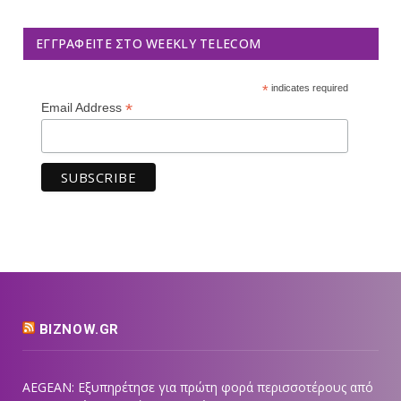
ΕΓΓΡΑΦΕΊΤΕ ΣΤΟ WEEKLY TELECOM
*
indicates required
*
Email Address
BIZNOW.GR
AEGEAN: Εξυπηρέτησε για πρώτη φορά περισσοτέρους από