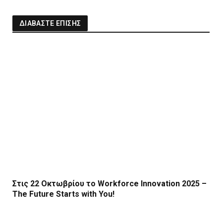
ΔΙΑΒΑΣΤΕ ΕΠΙΣΗΣ
Στις 22 Οκτωβρίου το Workforce Innovation 2025 –
The Future Starts with You!