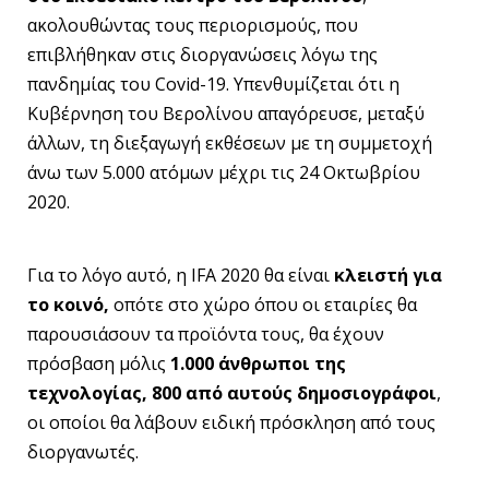
ακολουθώντας τους περιορισμούς, που
επιβλήθηκαν στις διοργανώσεις λόγω της
πανδημίας του Covid-19. Υπενθυμίζεται ότι η
Κυβέρνηση του Βερολίνου απαγόρευσε, μεταξύ
άλλων, τη διεξαγωγή εκθέσεων με τη συμμετοχή
άνω των 5.000 ατόμων μέχρι τις 24 Οκτωβρίου
2020.
Για το λόγο αυτό, η IFA 2020 θα είναι
κλειστή για
το κοινό,
οπότε στο χώρο όπου οι εταιρίες θα
παρουσιάσουν τα προϊόντα τους, θα έχουν
πρόσβαση μόλις
1.000 άνθρωποι της
τεχνολογίας, 800 από αυτούς δημοσιογράφοι
,
οι οποίοι θα λάβουν ειδική πρόσκληση από τους
διοργανωτές.