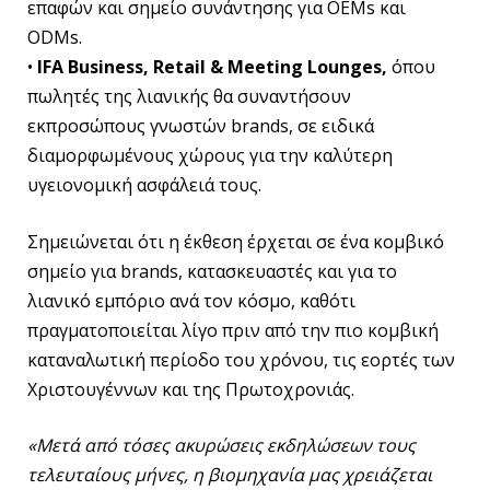
επαφών και σημείο συνάντησης για OEMs και
ODMs.
•
IFA Business, Retail & Meeting Lounges,
όπου
πωλητές της λιανικής θα συναντήσουν
εκπροσώπους γνωστών brands, σε ειδικά
διαμορφωμένους χώρους για την καλύτερη
υγειονομική ασφάλειά τους.
Σημειώνεται ότι η έκθεση έρχεται σε ένα κομβικό
σημείο για brands, κατασκευαστές και για το
λιανικό εμπόριο ανά τον κόσμο, καθότι
πραγματοποιείται λίγο πριν από την πιο κομβική
καταναλωτική περίοδο του χρόνου, τις εορτές των
Χριστουγέννων και της Πρωτοχρονιάς.
«Μετά από τόσες ακυρώσεις εκδηλώσεων τους
τελευταίους μήνες, η βιομηχανία μας χρειάζεται