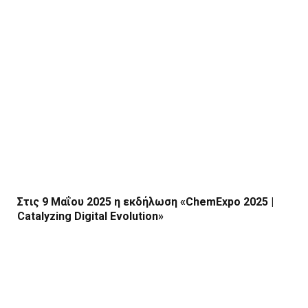
Στις 9 Μαΐου 2025 η εκδήλωση «ChemExpo 2025 |
Catalyzing Digital Evolution»