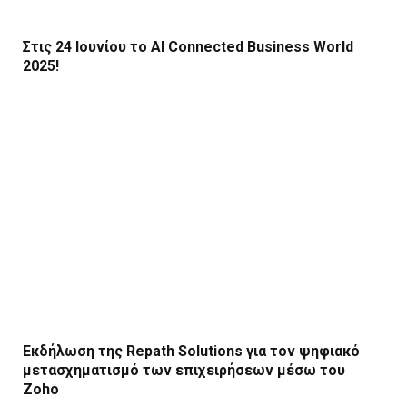
Στις 24 Ιουνίου το AI Connected Business World
2025!
Εκδήλωση της Repath Solutions για τον ψηφιακό
μετασχηματισμό των επιχειρήσεων μέσω του
Zoho