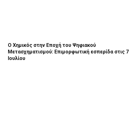
Ο Χημικός στην Εποχή του Ψηφιακού
Μετασχηματισμού: Επιμορφωτική εσπερίδα στις 7
Ιουλίου