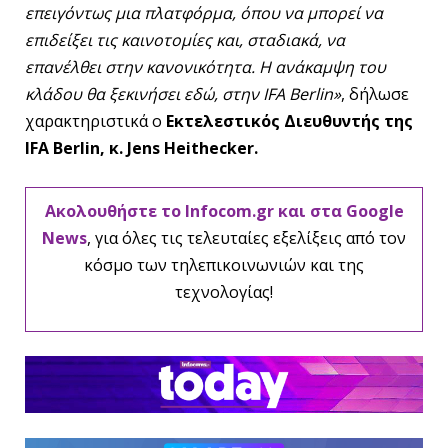
επειγόντως μια πλατφόρμα, όπου να μπορεί να
επιδείξει τις καινοτομίες και, σταδιακά, να
επανέλθει στην κανονικότητα. Η ανάκαμψη του
κλάδου θα ξεκινήσει εδώ, στην IFA Berlin»
, δήλωσε
χαρακτηριστικά ο
Εκτελεστικός Διευθυντής της
IFA Berlin, κ. Jens Heithecker.
Ακολουθήστε το Infocom.gr και στα Google
News
, για όλες τις τελευταίες εξελίξεις από τον
κόσμο των τηλεπικοινωνιών και της
τεχνολογίας!