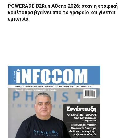
POWERADE B2Run Aθens 2026: όταν η εταιρική
κουλτούρα βγαίνει από το γραφείο και γίνεται
εμπειρία