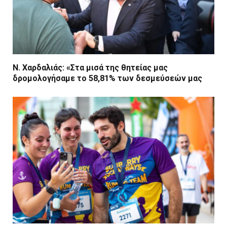
Ν. Χαρδαλιάς: «Στα μισά της θητείας μας
δρομολογήσαμε το 58,81% των δεσμεύσεών μας