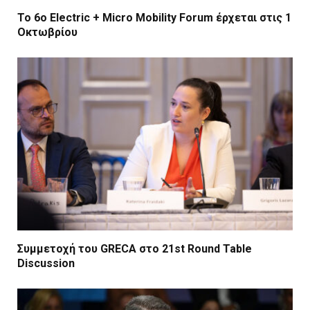
Το 6ο Electric + Micro Mobility Forum έρχεται στις 1
Οκτωβρίου
Συμμετοχή του GRECA στο 21st Round Table
Discussion