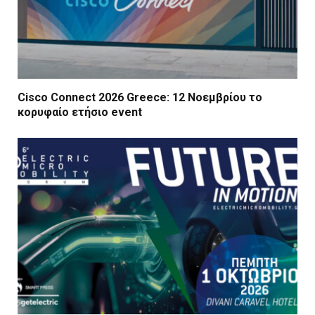
Cisco Connect 2026 Greece: 12 Νοεμβρίου το
κορυφαίο ετήσιο event