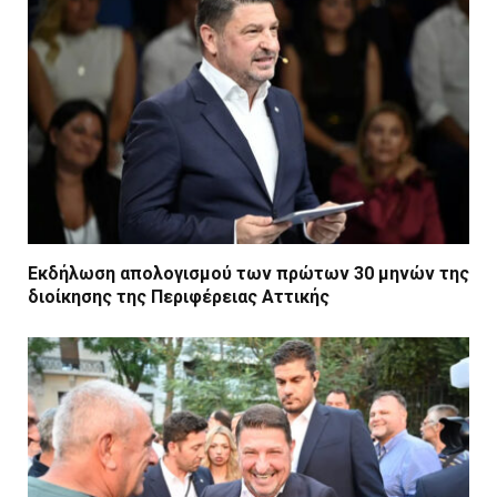
Εκδήλωση απολογισμού των πρώτων 30 μηνών της
διοίκησης της Περιφέρειας Αττικής