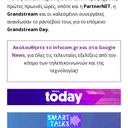
πρώτες πρωινές ώρες, οπότε και η
PartnerNET
, η
Grandstream
και οι καλεσμένοι συνεργάτες
ανανέωσαν το ραντεβού τους για το επόμενο
Grandstream Day.
Ακολουθήστε το Infocom.gr και στα Google
News
, για όλες τις τελευταίες εξελίξεις από τον
κόσμο των τηλεπικοινωνιών και της
τεχνολογίας!