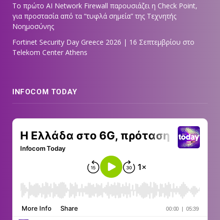
Tο πρώτο AI Network Firewall παρουσιάζει η Check Point,
για προστασία από τα “τυφλά σημεία” της Τεχνητής
Νοημοσύνης
Fortinet Security Day Greece 2026 | 16 Σεπτεμβρίου στο
Telekom Center Athens
INFOCOM TODAY