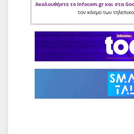
Ακολουθήστε το Infocom.gr και στα Go
τον κόσμο των τηλεπικο