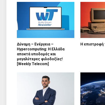
Δύναμη – Ενέργεια –
Η επιστροφή 
Ηypercomputing: Η Ελλάδα
αποκτά υποδομές και
μεγαλύτερες φιλοδοξίες!
[Weekly Telecom]