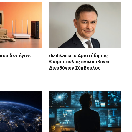
που δεν έγινε
diadikasia: ο Αριστόδημος
Θωμόπουλος αναλαμβάνει
Διευθύνων Σύμβουλος