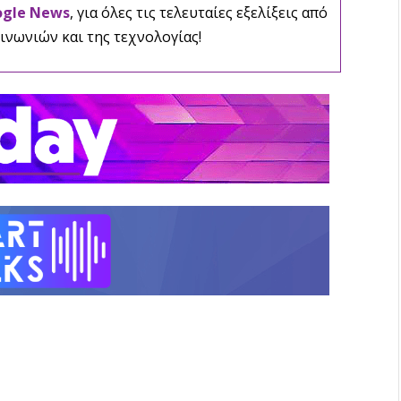
ogle News
, για όλες τις τελευταίες εξελίξεις από
ινωνιών και της τεχνολογίας!