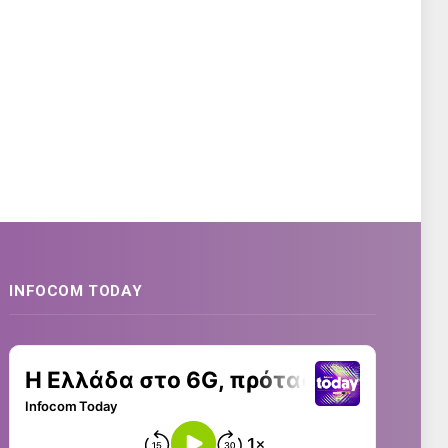
INFOCOM TODAY