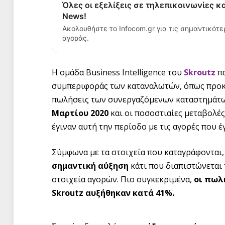
Όλες οι εξελίξεις σε τηλεπικοινωνίες κ
News!
Ακολουθήστε το Infocom.gr για τις σημαντικότε
αγοράς.
Η ομάδα Business Intelligence του
Skroutz
πα
συμπεριφοράς των καταναλωτών, όπως προκ
πωλήσεις των συνεργαζόμενων καταστημάτω
Μαρτίου 2020
και οι ποσοστιαίες μεταβολέ
έγιναν αυτή την περίοδο με τις αγορές που 
Σύμφωνα με τα στοιχεία που καταγράφονται
σημαντική αύξηση
κάτι που διαπιστώνεται 
στοιχεία αγορών. Πιο συγκεκριμένα,
οι πωλ
Skroutz
αυξήθηκαν κατά 41%.