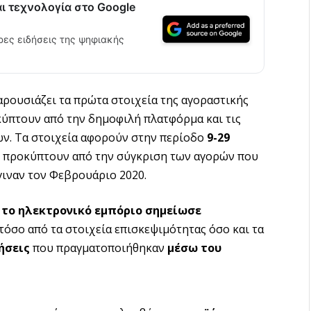
αι τεχνολογία στο Google
ρες ειδήσεις της ψηφιακής
ρουσιάζει τα πρώτα στοιχεία της αγοραστικής
ύπτουν από την δημοφιλή πλατφόρμα και τις
ν. Τα στοιχεία αφορούν στην περίοδο
9-29
ς προκύπτουν από την σύγκριση των αγορών που
έγιναν τον Φεβρουάριο 2020.
,
το ηλεκτρονικό εμπόριο σημείωσε
τόσο από τα στοιχεία επισκεψιμότητας όσο και τα
ήσεις
που πραγματοποιήθηκαν
μέσω του