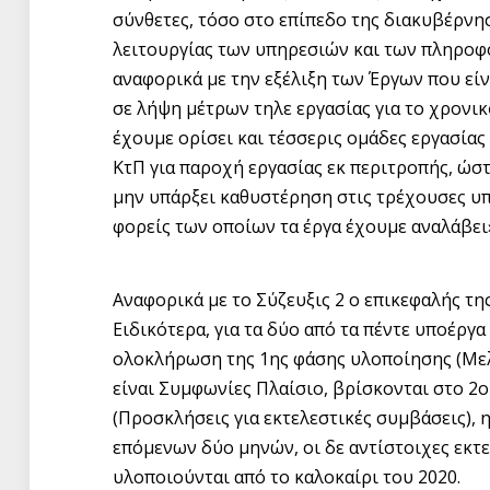
σύνθετες, τόσο στο επίπεδο της διακυβέρνη
λειτουργίας των υπηρεσιών και των πληροφ
αναφορικά με την εξέλιξη των Έργων που εί
σε λήψη μέτρων τηλε εργασίας για το χρονικό́
έχουμε ορίσει και τέσσερις ομάδες εργασίας
ΚτΠ για παροχή εργασίας εκ περιτροπής, ώστε
μην υπάρξει καθυστέρηση στις τρέχουσες υπ
φορείς των οποίων τα έργα έχουμε αναλάβει
Αναφορικά με το Σύζευξις 2 ο επικεφαλής τη
Ειδικότερα, για τα δύο από τα πέντε υποέργ
ολοκλήρωση της 1ης φάσης υλοποίησης (Μελέ
είναι Συμφωνίες Πλαίσιο, βρίσκονται στο 2ο
(Προσκλήσεις για εκτελεστικές συμβάσεις), 
επόμενων δύο μηνών, οι δε αντίστοιχες εκτ
υλοποιούνται από το καλοκαίρι του 2020.