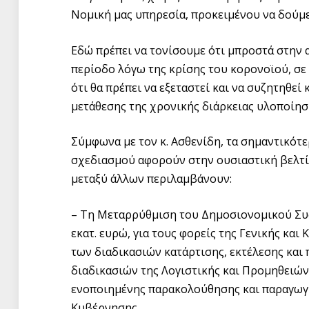
Νομική μας υπηρεσία, προκειμένου να δούμε 
Εδώ πρέπει να τονίσουμε ότι μπροστά στην 
περίοδο λόγω της κρίσης του κορονοϊού, σε
ότι θα πρέπει να εξεταστεί και να συζητηθεί
μετάθεσης της χρονικής διάρκειας υλοποίηση
Σύμφωνα με τον κ. Ασθενίδη, τα σημαντικότ
σχεδιασμού αφορούν στην ουσιαστική βελτί
μεταξύ άλλων περιλαμβάνουν:
– Τη Μεταρρύθμιση του Δημοσιονομικού Συ
εκατ. ευρώ, για τους φορείς της Γενικής κα
των διαδικασιών κατάρτισης, εκτέλεσης κα
διαδικασιών της Λογιστικής και Προμηθειώ
ενοποιημένης παρακολούθησης και παραγωγ
Κυβέρνησης.