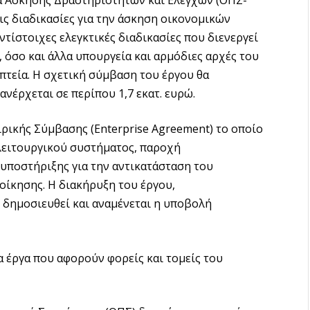
τις διαδικασίες για την άσκηση οικονομικών
τίστοιχες ελεγκτικές διαδικασίες που διενεργεί
, όσο και άλλα υπουργεία και αρμόδιες αρχές του
τεία. Η σχετική σύμβαση του έργου θα
νέρχεται σε περίπου 1,7 εκατ. ευρώ.
ρικής Σύμβασης (Enterprise Agreement) το οποίο
 λειτουργικού συστήματος, παροχή
ποστήριξης για την αντικατάσταση του
οίκησης. Η διακήρυξη του έργου,
 δημοσιευθεί και αναμένεται η υποβολή
 έργα που αφορούν φορείς και τομείς του